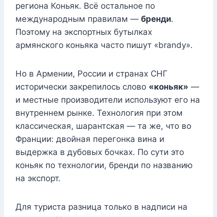
региона Коньяк. Всё остальное по
международным правилам —
бренди
.
Поэтому на экспортных бутылках
армянского коньяка часто пишут «brandy».
Но в Армении, России и странах СНГ
исторически закрепилось слово
«коньяк»
—
и местные производители используют его на
внутреннем рынке. Технология при этом
классическая, шарантская — та же, что во
Франции: двойная перегонка вина и
выдержка в дубовых бочках. По сути это
коньяк по технологии, бренди по названию
на экспорт.
Для туриста разница только в надписи на