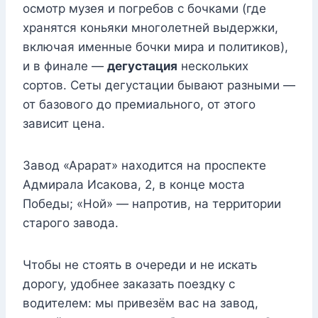
осмотр музея и погребов с бочками (где
хранятся коньяки многолетней выдержки,
включая именные бочки мира и политиков),
и в финале —
дегустация
нескольких
сортов. Сеты дегустации бывают разными —
от базового до премиального, от этого
зависит цена.
Завод «Арарат» находится на проспекте
Адмирала Исакова, 2, в конце моста
Победы; «Ной» — напротив, на территории
старого завода.
Чтобы не стоять в очереди и не искать
дорогу, удобнее заказать поездку с
водителем: мы привезём вас на завод,