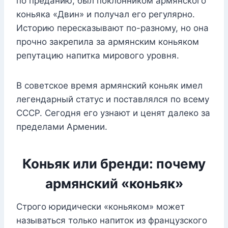
по преданию, был поклонником армянского
коньяка «Двин» и получал его регулярно.
Историю пересказывают по-разному, но она
прочно закрепила за армянским коньяком
репутацию напитка мирового уровня.
В советское время армянский коньяк имел
легендарный статус и поставлялся по всему
СССР. Сегодня его узнают и ценят далеко за
пределами Армении.
Коньяк или бренди: почему
армянский «коньяк»
Строго юридически «коньяком» может
называться только напиток из французского