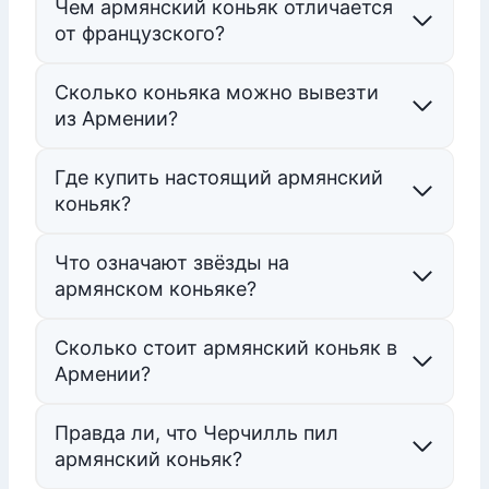
Чем армянский коньяк отличается
от французского?
Сколько коньяка можно вывезти
из Армении?
Где купить настоящий армянский
коньяк?
Что означают звёзды на
армянском коньяке?
Сколько стоит армянский коньяк в
Армении?
Правда ли, что Черчилль пил
армянский коньяк?