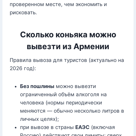
проверенном месте, чем экономить и
рисковать.
Сколько коньяка можно
вывезти из Армении
Правила вывоза для туристов (актуально на
2026 год):
Без пошлины
можно вывезти
ограниченный объём алкоголя на
человека (нормы периодически
меняются — обычно несколько литров в
личных целях);
при вывозе в страны
ЕАЭС
(включая
Россию) действуют свои лимиты; сверх