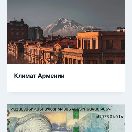
Климат Армении