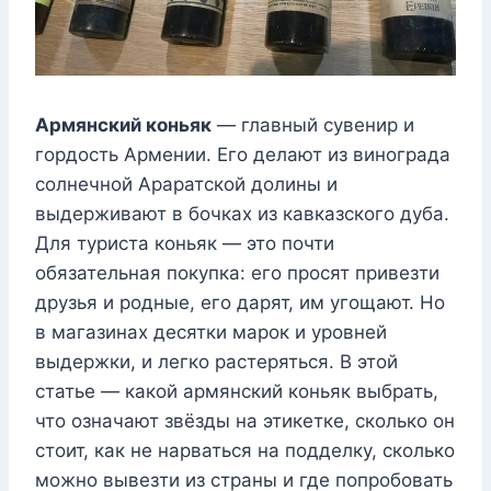
Армянский коньяк
— главный сувенир и
гордость Армении. Его делают из винограда
солнечной Араратской долины и
выдерживают в бочках из кавказского дуба.
Для туриста коньяк — это почти
обязательная покупка: его просят привезти
друзья и родные, его дарят, им угощают. Но
в магазинах десятки марок и уровней
выдержки, и легко растеряться. В этой
статье — какой армянский коньяк выбрать,
что означают звёзды на этикетке, сколько он
стоит, как не нарваться на подделку, сколько
можно вывезти из страны и где попробовать