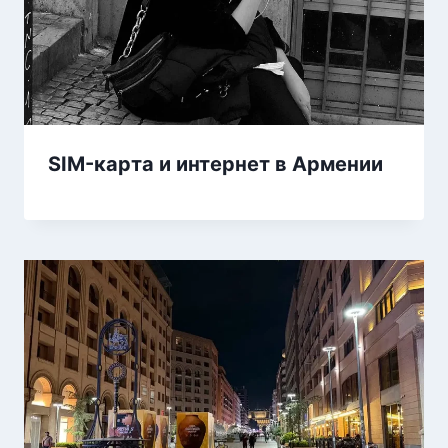
SIM-карта и интернет в Армении