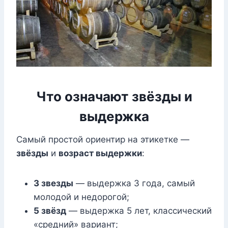
Что означают звёзды и
выдержка
Самый простой ориентир на этикетке —
звёзды
и
возраст выдержки
:
3 звезды
— выдержка 3 года, самый
молодой и недорогой;
5 звёзд
— выдержка 5 лет, классический
«средний» вариант;