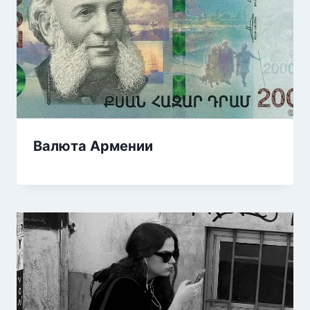
Валюта Армении