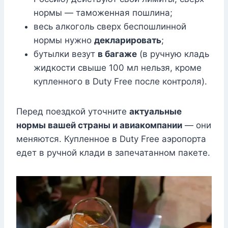
нормы — таможенная пошлина;
весь алкоголь сверх беспошлинной
нормы нужно
декларировать
;
бутылки везут
в багаже
(в ручную кладь
жидкости свыше 100 мл нельзя, кроме
купленного в Duty Free после контроля).
Перед поездкой уточните
актуальные
нормы вашей страны и авиакомпании
— они
меняются. Купленное в Duty Free аэропорта
едет в ручной клади в запечатанном пакете.