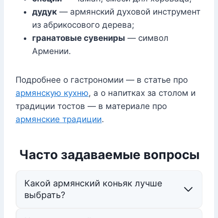
дудук
— армянский духовой инструмент
из абрикосового дерева;
гранатовые сувениры
— символ
Армении.
Подробнее о гастрономии — в статье про
армянскую кухню
, а о напитках за столом и
традиции тостов — в материале про
армянские традиции
.
Часто задаваемые вопросы
Какой армянский коньяк лучше
выбрать?