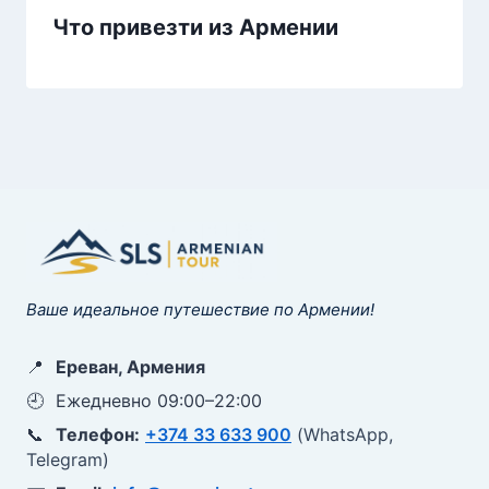
Что привезти из Армении
Ваше идеальное путешествие по Армении!
📍
Ереван, Армения
🕘
Ежедневно 09:00–22:00
📞
Телефон:
+374 33 633 900
(WhatsApp,
Telegram)