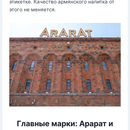
этикетке. Качество армянского напитка от
этого не меняется.
Главные марки: Арарат и