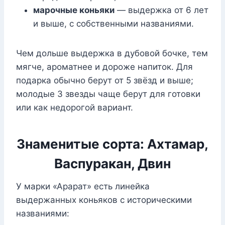
марочные коньяки
— выдержка от 6 лет
и выше, с собственными названиями.
Чем дольше выдержка в дубовой бочке, тем
мягче, ароматнее и дороже напиток. Для
подарка обычно берут от 5 звёзд и выше;
молодые 3 звезды чаще берут для готовки
или как недорогой вариант.
Знаменитые сорта: Ахтамар,
Васпуракан, Двин
У марки «Арарат» есть линейка
выдержанных коньяков с историческими
названиями: