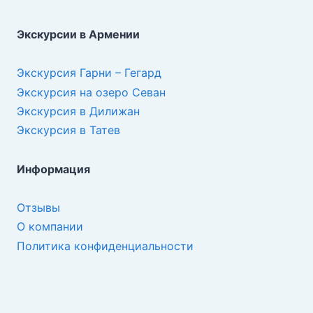
Экскурсии в Армении
Экскурсия Гарни – Гегард
Экскурсия на озеро Севан
Экскурсия в Дилижан
Экскурсия в Татев
Информация
Отзывы
О компании
Политика конфиденциальности