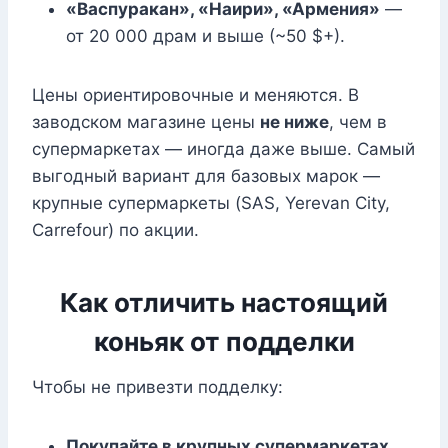
«Васпуракан», «Наири», «Армения»
—
от 20 000 драм и выше (~50 $+).
Цены ориентировочные и меняются. В
заводском магазине цены
не ниже
, чем в
супермаркетах — иногда даже выше. Самый
выгодный вариант для базовых марок —
крупные супермаркеты (SAS, Yerevan City,
Carrefour) по акции.
Как отличить настоящий
коньяк от подделки
Чтобы не привезти подделку:
Покупайте в крупных супермаркетах