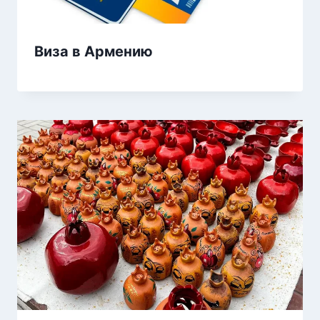
Виза в Армению