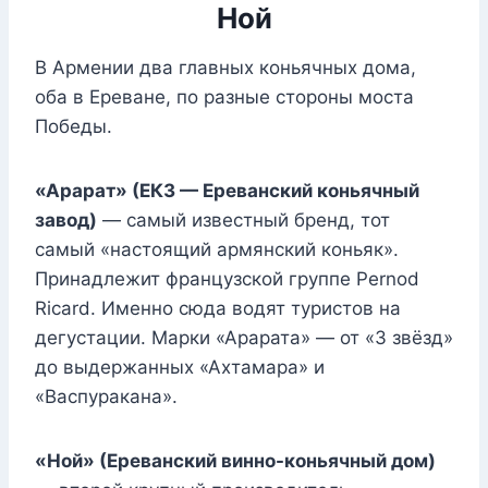
Ной
В Армении два главных коньячных дома,
оба в Ереване, по разные стороны моста
Победы.
«Арарат» (ЕКЗ — Ереванский коньячный
завод)
— самый известный бренд, тот
самый «настоящий армянский коньяк».
Принадлежит французской группе Pernod
Ricard. Именно сюда водят туристов на
дегустации. Марки «Арарата» — от «3 звёзд»
до выдержанных «Ахтамара» и
«Васпуракана».
«Ной» (Ереванский винно-коньячный дом)