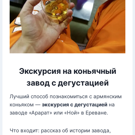
Экскурсия на коньячный
завод с дегустацией
Лучший способ познакомиться с армянским
коньяком —
экскурсия с дегустацией
на
заводе «Арарат» или «Ной» в Ереване.
Что входит: рассказ об истории завода,