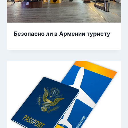
Безопасно ли в Армении туристу