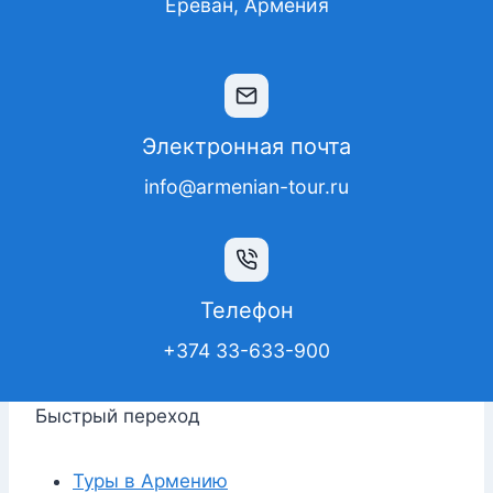
Ереван, Армения
Электронная почта
info@armenian-tour.ru
Телефон
+374 33-633-900
Быстрый переход
Туры в Армению