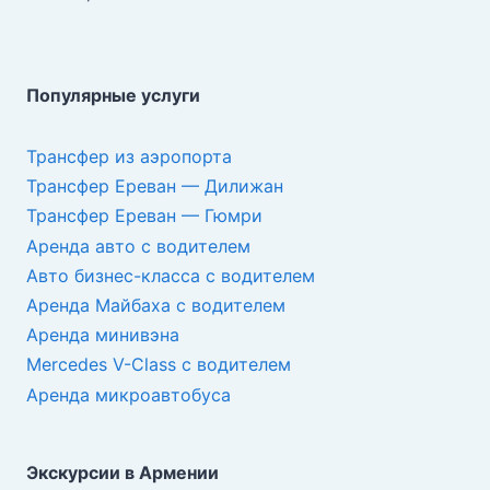
Популярные услуги
Трансфер из аэропорта
Трансфер Ереван — Дилижан
Трансфер Ереван — Гюмри
Аренда авто с водителем
Авто бизнес-класса с водителем
Аренда Майбаха с водителем
Аренда минивэна
Mercedes V-Class с водителем
Аренда микроавтобуса
Экскурсии в Армении