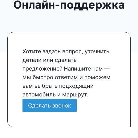
Онлайн-поддержка
Хотите задать вопрос, уточнить
детали или сделать
предложение? Напишите нам —
мы быстро ответим и поможем
вам выбрать подходящий
автомобиль и маршрут.
Сделать звонок