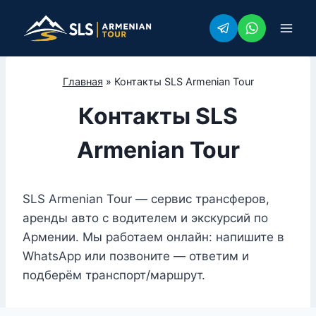
Перейти
к
содержимому
Главная
»
Контакты SLS Armenian Tour
Контакты SLS
Armenian Tour
SLS Armenian Tour — сервис трансферов,
аренды авто с водителем и экскурсий по
Армении. Мы работаем онлайн: напишите в
WhatsApp или позвоните — ответим и
подберём транспорт/маршрут.