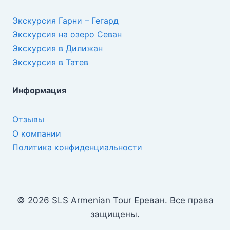
Экскурсия Гарни – Гегард
Экскурсия на озеро Севан
Экскурсия в Дилижан
Экскурсия в Татев
Информация
Отзывы
О компании
Политика конфиденциальности
© 2026 SLS Armenian Tour Ереван. Все права
защищены.