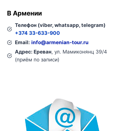
В Армении
Телефон (viber, whatsapp, telegram)
+374 33-633-900
Email:
info@armenian-tour.ru
Адрес: Ереван
, ул. Мамиконянц 39/4
(приём по записи)