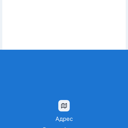
Адрес