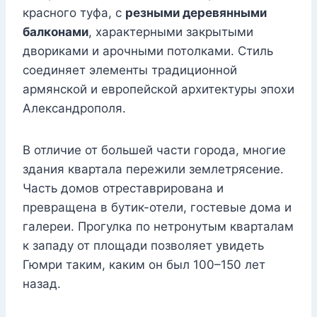
красного туфа, с
резными деревянными
балконами
, характерными закрытыми
двориками и арочными потолками. Стиль
соединяет элементы традиционной
армянской и европейской архитектуры эпохи
Александрополя.
В отличие от большей части города, многие
здания квартала пережили землетрясение.
Часть домов отреставрирована и
превращена в бутик-отели, гостевые дома и
галереи. Прогулка по нетронутым кварталам
к западу от площади позволяет увидеть
Гюмри таким, каким он был 100–150 лет
назад.