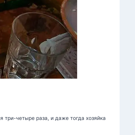
я три-четыре раза, и даже тогда хозяйка