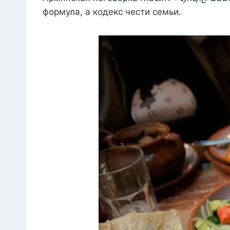
формула, а кодекс чести семьи.