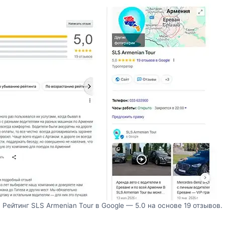
Рейтинг SLS Armenian Tour в Google — 5.0 на основе 19 отзывов.