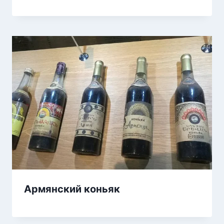
Армянский коньяк