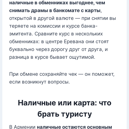
наличные в обменниках выгоднее, чем
снимать драмы в банкомате с карты
,
открытой в другой валюте — при снятии вы
теряете на комиссии и курсе банка-
эмитента. Сравните курс в нескольких
обменниках: в центре Еревана они стоят
буквально через дорогу друг от друга, и
разница в курсе бывает ощутимой.
При обмене сохраняйте чек — он поможет,
если возникнут вопросы.
Наличные или карта: что
брать туристу
В Армении
наличные остаются основным