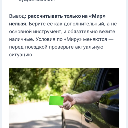
Вывод:
рассчитывать только на «Мир»
нельзя
. Берите её как дополнительный, а не
основной инструмент, и обязательно везите
наличные. Условия по «Миру» меняются —
перед поездкой проверьте актуальную
ситуацию.