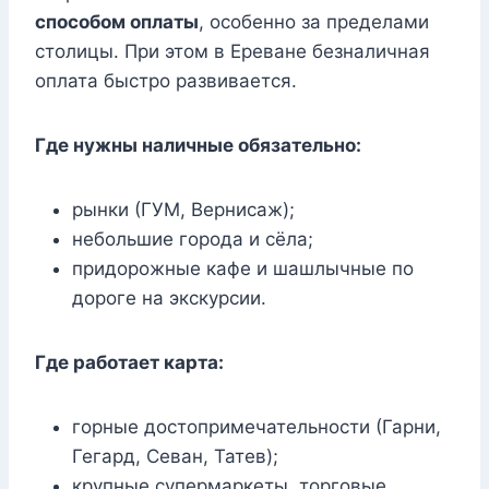
способом оплаты
, особенно за пределами
столицы. При этом в Ереване безналичная
оплата быстро развивается.
Где нужны наличные обязательно:
рынки (ГУМ, Вернисаж);
небольшие города и сёла;
придорожные кафе и шашлычные по
дороге на экскурсии.
Где работает карта:
горные достопримечательности (Гарни,
Гегард, Севан, Татев);
крупные супермаркеты, торговые