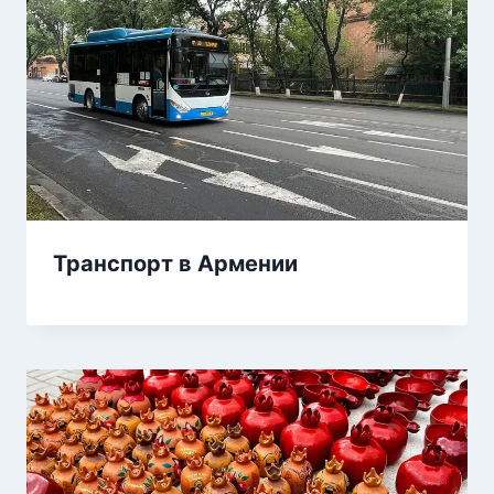
Транспорт в Армении