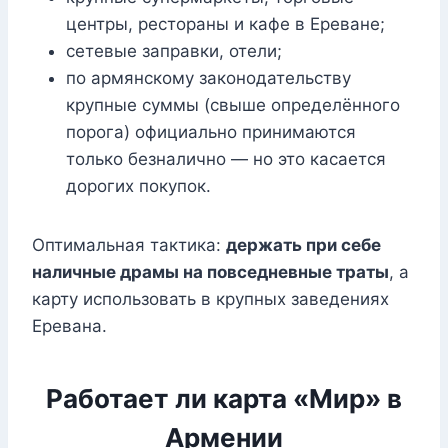
центры, рестораны и кафе в Ереване;
сетевые заправки, отели;
по армянскому законодательству
крупные суммы (свыше определённого
порога) официально принимаются
только безналично — но это касается
дорогих покупок.
Оптимальная тактика:
держать при себе
наличные драмы на повседневные траты
, а
карту использовать в крупных заведениях
Еревана.
Работает ли карта «Мир» в
Армении