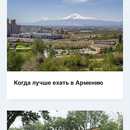
Когда лучше ехать в Армению