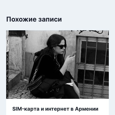
Похожие записи
SIM-карта и интернет в Армении