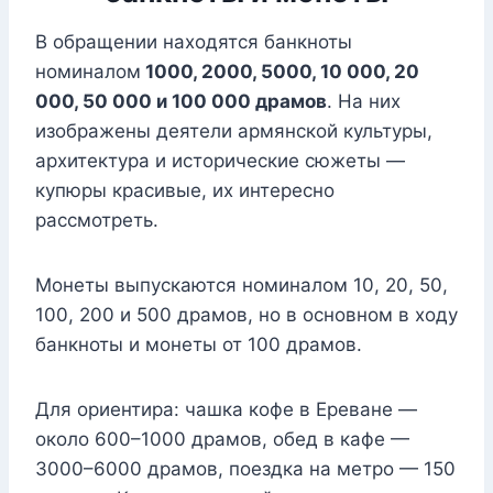
В обращении находятся банкноты
номиналом
1000, 2000, 5000, 10 000, 20
000, 50 000 и 100 000 драмов
. На них
изображены деятели армянской культуры,
архитектура и исторические сюжеты —
купюры красивые, их интересно
рассмотреть.
Монеты выпускаются номиналом 10, 20, 50,
100, 200 и 500 драмов, но в основном в ходу
банкноты и монеты от 100 драмов.
Для ориентира: чашка кофе в Ереване —
около 600–1000 драмов, обед в кафе —
3000–6000 драмов, поездка на метро — 150