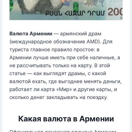
Валюта Армении
— армянский драм
(международное обозначение AMD). Для
туриста главное правило простое: в
Армении лучше иметь при себе наличные, а
не рассчитывать только на карту. В этой
статье — как выглядят драмы, с какой
валютой ехать, где выгоднее менять деньги,
работает ли карта «Мир» и другие карты, и
сколько денег закладывать на поездку.
Какая валюта в Армении