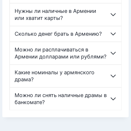
Нужны ли наличные в Армении
или хватит карты?
Сколько денег брать в Армению?
Можно ли расплачиваться в
Армении долларами или рублями?
Какие номиналы у армянского
драма?
Можно ли снять наличные драмы в
банкомате?