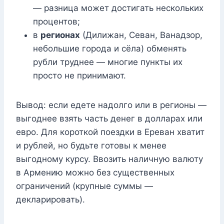
— разница может достигать нескольких
процентов;
в
регионах
(Дилижан, Севан, Ванадзор,
небольшие города и сёла) обменять
рубли труднее — многие пункты их
просто не принимают.
Вывод: если едете надолго или в регионы —
выгоднее взять часть денег в долларах или
евро. Для короткой поездки в Ереван хватит
и рублей, но будьте готовы к менее
выгодному курсу. Ввозить наличную валюту
в Армению можно без существенных
ограничений (крупные суммы —
декларировать).