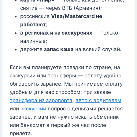
снятие — через ВТБ (Армения);
российские
Visa/Mastercard не
работают
;
в
регионах и на экскурсиях
— только
наличные;
держите
запас кэша
на всякий случай.
Если вы планируете поездки по стране, на
экскурсии или трансферы — оплату удобно
обговорить заранее. Мы принимаем оплату
удобным для вас способом: при заказе
трансфера из аэропорта
,
авто с водителем
или
экскурсий
вопрос с деньгами решается
заранее, и вам не нужно искать обменник
или банкомат в первый же час после
прилёта.