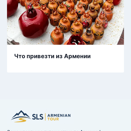
Что привезти из Армении