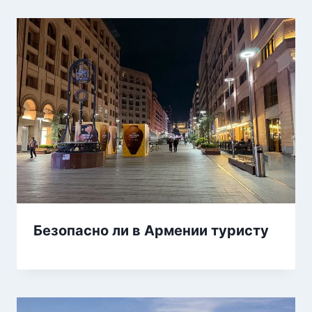
Безопасно ли в Армении туристу