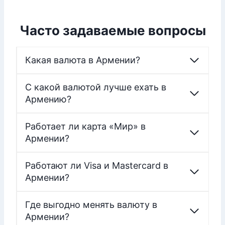
Часто задаваемые вопросы
Какая валюта в Армении?
С какой валютой лучше ехать в
Армению?
Работает ли карта «Мир» в
Армении?
Работают ли Visa и Mastercard в
Армении?
Где выгодно менять валюту в
Армении?