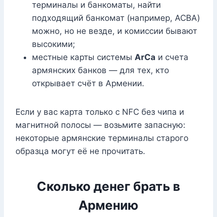
терминалы и банкоматы, найти
подходящий банкомат (например, ACBA)
можно, но не везде, и комиссии бывают
высокими;
местные карты системы
ArCa
и счета
армянских банков — для тех, кто
открывает счёт в Армении.
Если у вас карта только с NFC без чипа и
магнитной полосы — возьмите запасную:
некоторые армянские терминалы старого
образца могут её не прочитать.
Сколько денег брать в
Армению