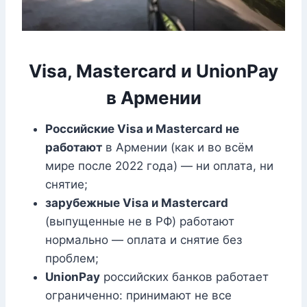
Visa, Mastercard и UnionPay
в Армении
Российские Visa и Mastercard не
работают
в Армении (как и во всём
мире после 2022 года) — ни оплата, ни
снятие;
зарубежные Visa и Mastercard
(выпущенные не в РФ) работают
нормально — оплата и снятие без
проблем;
UnionPay
российских банков работает
ограниченно: принимают не все