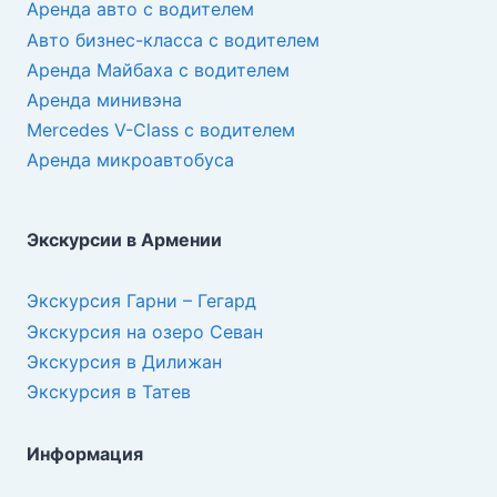
Аренда авто с водителем
Авто бизнес-класса с водителем
Аренда Майбаха с водителем
Аренда минивэна
Mercedes V-Class с водителем
Аренда микроавтобуса
Экскурсии в Армении
Экскурсия Гарни – Гегард
Экскурсия на озеро Севан
Экскурсия в Дилижан
Экскурсия в Татев
Информация