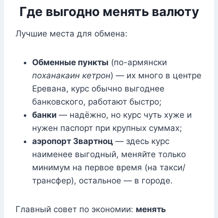
Где выгодно менять валюту
Лучшие места для обмена:
Обменные пункты
(по-армянски
поханакаин кетрон
) — их много в центре
Еревана, курс обычно выгоднее
банковского, работают быстро;
банки
— надёжно, но курс чуть хуже и
нужен паспорт при крупных суммах;
аэропорт Звартноц
— здесь курс
наименее выгодный, меняйте только
минимум на первое время (на такси/
трансфер), остальное — в городе.
Главный совет по экономии:
менять