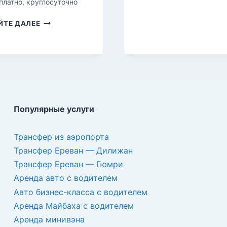
платно, круглосуточно
ХНДЗОРЕСК
ЙТЕ ДАЛЕЕ
—
ПЕЩЕРНЫЙ
ГОРОД
Популярные услуги
Трансфер из аэропорта
Трансфер Ереван — Дилижан
Трансфер Ереван — Гюмри
Аренда авто с водителем
Авто бизнес-класса с водителем
Аренда Майбаха с водителем
Аренда минивэна