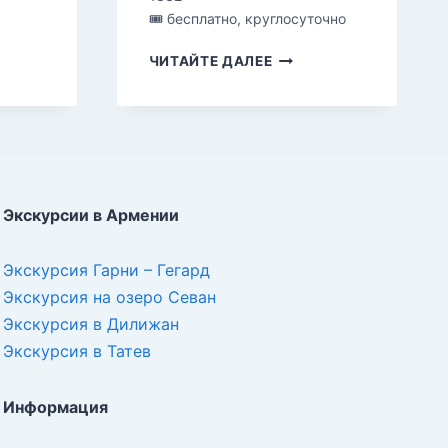
🎟 бесплатно, круглосуточно
СЕЛИМСКИЙ
ЧИТАЙТЕ ДАЛЕЕ
КАРАВАН-
САРАЙ
Экскурсии в Армении
Экскурсия Гарни – Гегард
Экскурсия на озеро Севан
Экскурсия в Дилижан
Экскурсия в Татев
Информация