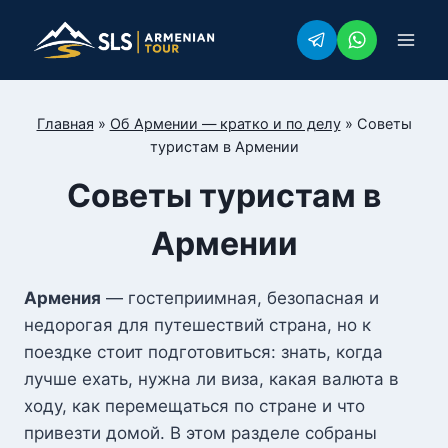
Перейти
к
содержимому
Главная
»
Об Армении — кратко и по делу
»
Советы
туристам в Армении
Советы туристам в
Армении
Армения
— гостеприимная, безопасная и
недорогая для путешествий страна, но к
поездке стоит подготовиться: знать, когда
лучше ехать, нужна ли виза, какая валюта в
ходу, как перемещаться по стране и что
привезти домой. В этом разделе собраны