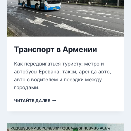
Транспорт в Армении
Как передвигаться туристу: метро и
автобусы Еревана, такси, аренда авто,
авто с водителем и поездки между
городами.
ТРАНСПОРТ
ЧИТАЙТЕ ДАЛЕЕ
В
АРМЕНИИ