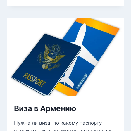
Виза в Армению
Нужна ли виза, по какому паспорту
въезжать, сколько можно находиться и