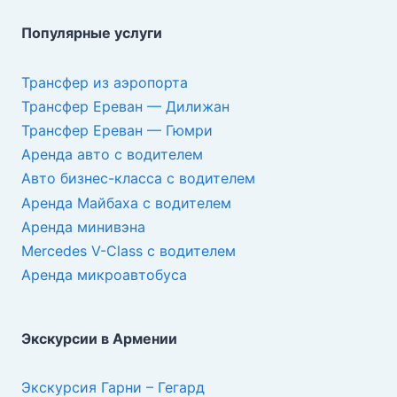
Популярные услуги
Трансфер из аэропорта
Трансфер Ереван — Дилижан
Трансфер Ереван — Гюмри
Аренда авто с водителем
Авто бизнес-класса с водителем
Аренда Майбаха с водителем
Аренда минивэна
Mercedes V-Class с водителем
Аренда микроавтобуса
Экскурсии в Армении
Экскурсия Гарни – Гегард