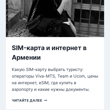
SIM-карта и интернет в
Армении
Какую SIM-карту выбрать туристу:
операторы Viva-MTS, Team и Ucom, цены
на интернет, eSIM, где купить в
аэропорту и какие нужны документы.
SIM-
ЧИТАЙТЕ ДАЛЕЕ
КАРТА
И