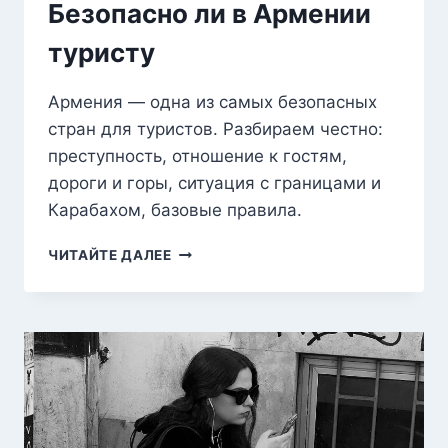
Безопасно ли в Армении
туристу
Армения — одна из самых безопасных
стран для туристов. Разбираем честно:
преступность, отношение к гостям,
дороги и горы, ситуация с границами и
Карабахом, базовые правила.
БЕЗОПАСНО
ЧИТАЙТЕ ДАЛЕЕ
ЛИ
В
АРМЕНИИ
ТУРИСТУ