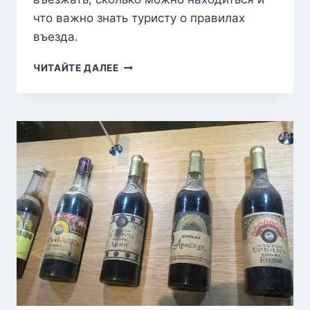
что важно знать туристу о правилах
въезда.
ВИЗА
ЧИТАЙТЕ ДАЛЕЕ
В
АРМЕНИЮ