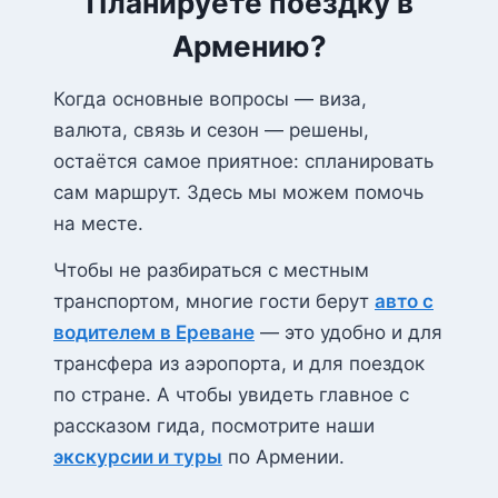
Планируете поездку в
Армению?
Когда основные вопросы — виза,
валюта, связь и сезон — решены,
остаётся самое приятное: спланировать
сам маршрут. Здесь мы можем помочь
на месте.
Чтобы не разбираться с местным
транспортом, многие гости берут
авто с
водителем в Ереване
— это удобно и для
трансфера из аэропорта, и для поездок
по стране. А чтобы увидеть главное с
рассказом гида, посмотрите наши
экскурсии и туры
по Армении.