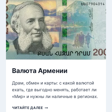
Валюта Армении
Драм, обмен и карты: с какой валютой
ехать, где выгодно менять, работает ли
«Мир» и нужны ли наличные в регионах.
ВАЛЮТА
ЧИТАЙТЕ ДАЛЕЕ
АРМЕНИИ