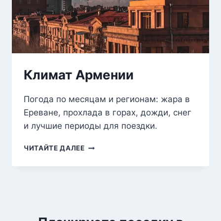
Климат Армении
Погода по месяцам и регионам: жара в
Ереване, прохлада в горах, дожди, снег
и лучшие периоды для поездки.
КЛИМАТ
ЧИТАЙТЕ ДАЛЕЕ
АРМЕНИИ