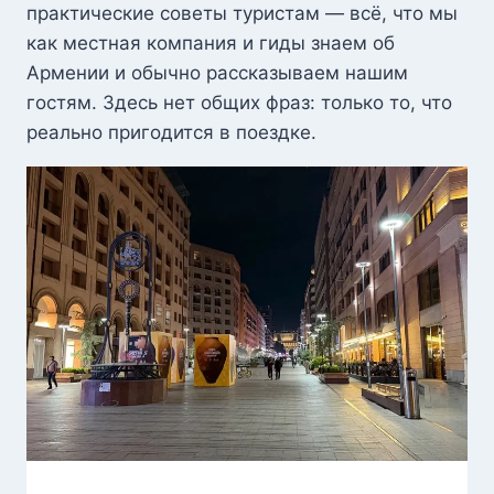
практические советы туристам — всё, что мы
как местная компания и гиды знаем об
Армении и обычно рассказываем нашим
гостям. Здесь нет общих фраз: только то, что
реально пригодится в поездке.