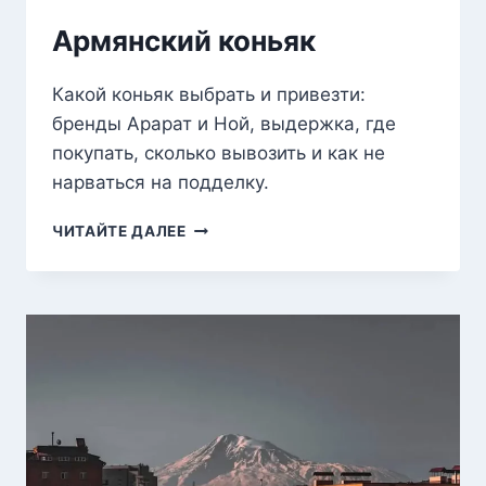
Армянский коньяк
Какой коньяк выбрать и привезти:
бренды Арарат и Ной, выдержка, где
покупать, сколько вывозить и как не
нарваться на подделку.
АРМЯНСКИЙ
ЧИТАЙТЕ ДАЛЕЕ
КОНЬЯК