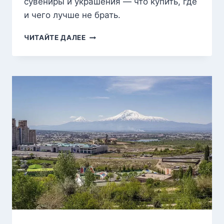
сувениры и украшения — что купить, где
и чего лучше не брать.
ЧТО
ЧИТАЙТЕ ДАЛЕЕ
ПРИВЕЗТИ
ИЗ
АРМЕНИИ