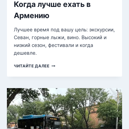
Когда лучше ехать в
Армению
Лучшее время под вашу цель: экскурсии,
Севан, горные лыжи, вино. Высокий и
низкий сезон, фестивали и когда
дешевле.
КОГДА
ЧИТАЙТЕ ДАЛЕЕ
ЛУЧШЕ
ЕХАТЬ
В
АРМЕНИЮ