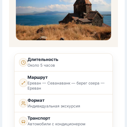
Длительность
Около 5 часов
Маршрут
Ереван — Севанаванк — берег озера —
Ереван
Формат
Индивидуальная экскурсия
Транспорт
Автомобили с кондиционером