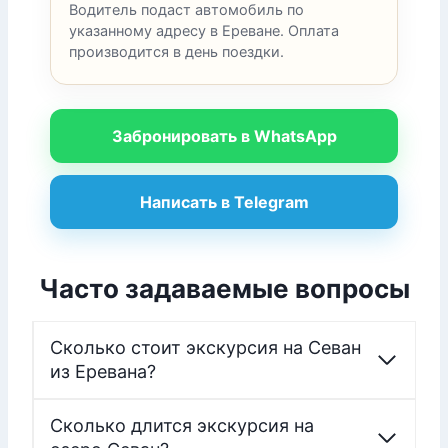
Водитель подаст автомобиль по
указанному адресу в Ереване. Оплата
производится в день поездки.
Забронировать в WhatsApp
Написать в Telegram
Часто задаваемые вопросы
Сколько стоит экскурсия на Севан
из Еревана?
Сколько длится экскурсия на