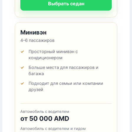
Выбрать седан
Минивэн
4–6 пассажиров
Просторный минивэн с
кондиционером
Больше места для пассажиров и
багажа
Подходит для семьи или компании
друзей
Автомобиль с водителем
от 50 000 AMD
Автомобиль с водителем и гидом