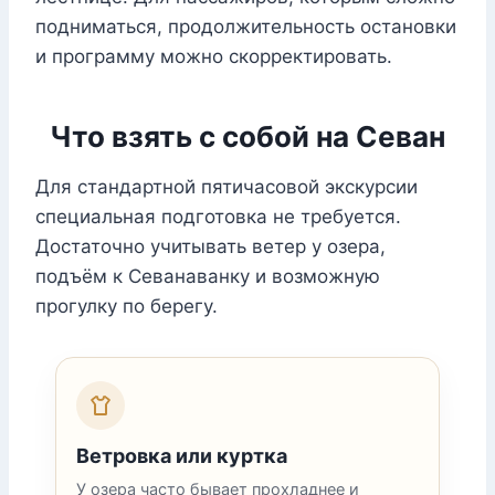
подниматься, продолжительность остановки
и программу можно скорректировать.
Что взять с собой на Севан
Для стандартной пятичасовой экскурсии
специальная подготовка не требуется.
Достаточно учитывать ветер у озера,
подъём к Севанаванку и возможную
прогулку по берегу.
Ветровка или куртка
У озера часто бывает прохладнее и