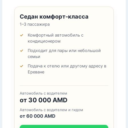
Седан комфорт-класса
1–3 пассажира
Комфортный автомобиль с
кондиционером
Подходит для пары или небольшой
семьи
Подача к отелю или другому адресу в
Ереване
Автомобиль с водителем
от 30 000 AMD
Автомобиль с водителем и гидом
от 60 000 AMD