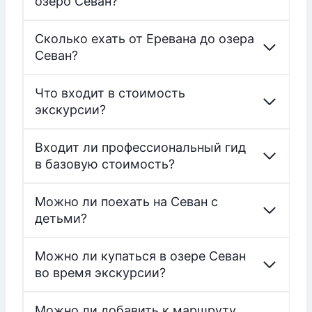
озеро Севан?
Сколько ехать от Еревана до озера
Севан?
Что входит в стоимость
экскурсии?
Входит ли профессиональный гид
в базовую стоимость?
Можно ли поехать на Севан с
детьми?
Можно ли купаться в озере Севан
во время экскурсии?
Можно ли добавить к маршруту