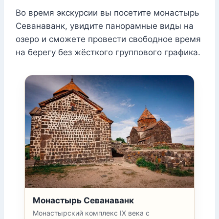
Во время экскурсии вы посетите монастырь
Севанаванк, увидите панорамные виды на
озеро и сможете провести свободное время
на берегу без жёсткого группового графика.
Монастырь Севанаванк
Монастырский комплекс IX века с