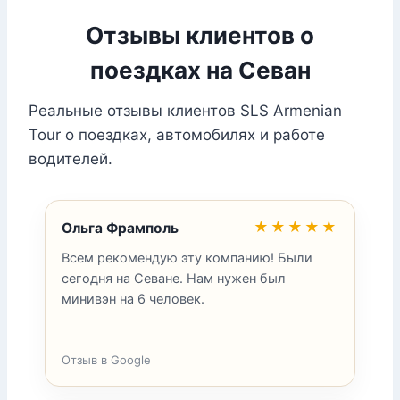
Отзывы клиентов о
поездках на Севан
Реальные отзывы клиентов SLS Armenian
Tour о поездках, автомобилях и работе
водителей.
★★★★★
Ольга Фрамполь
Всем рекомендую эту компанию! Были
сегодня на Севане. Нам нужен был
минивэн на 6 человек.
Отзыв в Google