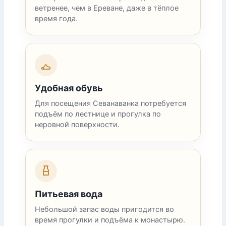
ветренее, чем в Ереване, даже в тёплое
время года.
Удобная обувь
Для посещения Севанаванка потребуется
подъём по лестнице и прогулка по
неровной поверхности.
Питьевая вода
Небольшой запас воды пригодится во
время прогулки и подъёма к монастырю.