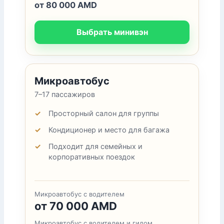
от 80 000 AMD
Выбрать минивэн
Микроавтобус
7–17 пассажиров
Просторный салон для группы
Кондиционер и место для багажа
Подходит для семейных и
корпоративных поездок
Микроавтобус с водителем
от 70 000 AMD
Микроавтобус с водителем и гидом