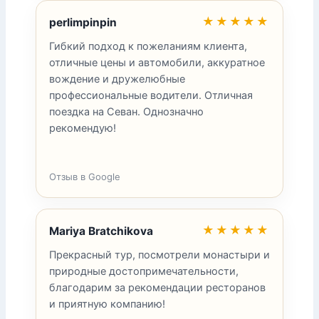
★★★★★
perlimpinpin
Гибкий подход к пожеланиям клиента,
отличные цены и автомобили, аккуратное
вождение и дружелюбные
профессиональные водители. Отличная
поездка на Севан. Однозначно
рекомендую!
Отзыв в Google
★★★★★
Mariya Bratchikova
Прекрасный тур, посмотрели монастыри и
природные достопримечательности,
благодарим за рекомендации ресторанов
и приятную компанию!