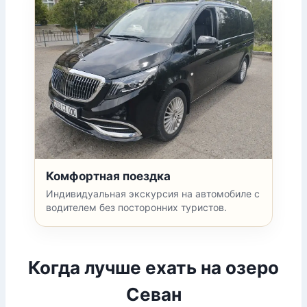
Комфортная поездка
Индивидуальная экскурсия на автомобиле с
водителем без посторонних туристов.
Когда лучше ехать на озеро
Севан