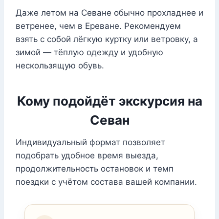
Даже летом на Севане обычно прохладнее и
ветренее, чем в Ереване. Рекомендуем
взять с собой лёгкую куртку или ветровку, а
зимой — тёплую одежду и удобную
нескользящую обувь.
Кому подойдёт экскурсия на
Севан
Индивидуальный формат позволяет
подобрать удобное время выезда,
продолжительность остановок и темп
поездки с учётом состава вашей компании.