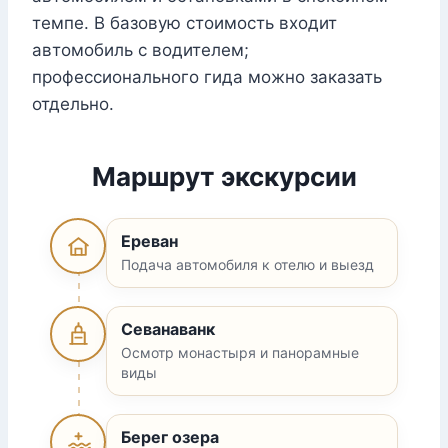
темпе. В базовую стоимость входит
автомобиль с водителем;
профессионального гида можно заказать
отдельно.
Маршрут экскурсии
Ереван
Подача автомобиля к отелю и выезд
Севанаванк
Осмотр монастыря и панорамные
виды
Берег озера