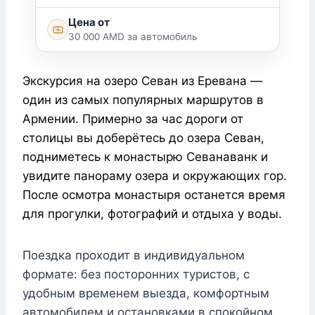
Цена от
30 000 AMD за автомобиль
Экскурсия на озеро Севан из Еревана —
один из самых популярных маршрутов в
Армении. Примерно за час дороги от
столицы вы доберётесь до озера Севан,
подниметесь к монастырю Севанаванк и
увидите панораму озера и окружающих гор.
После осмотра монастыря останется время
для прогулки, фотографий и отдыха у воды.
Поездка проходит в индивидуальном
формате: без посторонних туристов, с
удобным временем выезда, комфортным
автомобилем и остановками в спокойном