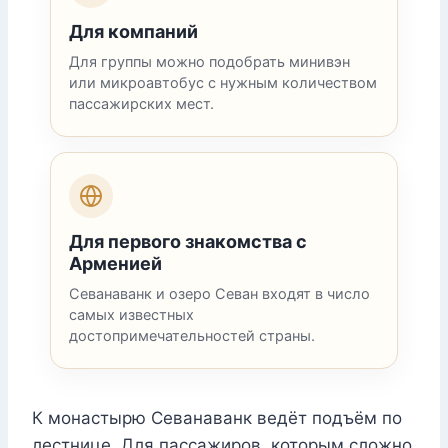
Для компаний
Для группы можно подобрать минивэн
или микроавтобус с нужным количеством
пассажирских мест.
Для первого знакомства с
Арменией
Севанаванк и озеро Севан входят в число
самых известных
достопримечательностей страны.
К монастырю Севанаванк ведёт подъём по
лестнице. Для пассажиров, которым сложно