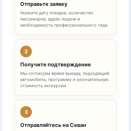
Отправьте заявку
Укажите дату поездки, количество
пассажиров, адрес подачи и
необходимость профессионального гида.
2
Получите подтверждение
Мы согласуем время выезда, подходящий
автомобиль, программу и окончательную
стоимость экскурсии.
3
Отправляйтесь на Севан