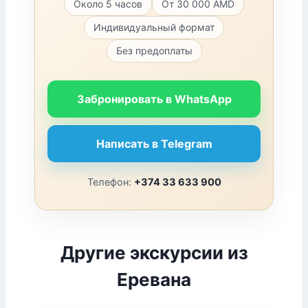
Около 5 часов
От 30 000 AMD
Индивидуальный формат
Без предоплаты
Забронировать в WhatsApp
Написать в Telegram
Телефон:
+374 33 633 900
Другие экскурсии из
Еревана