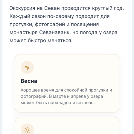
Экскурсия на Севан проводится круглый год.
Каждый сезон по-своему подходит для
прогулки, фотографий и посещения
монастыря Севанаванк, но погода у озера
может быстро меняться.
Весна
Хорошее время для спокойной прогулки и
фотографий. В марте и апреле у озера
может быть прохладно и ветрено.