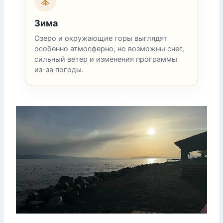
Зима
Озеро и окружающие горы выглядят
особенно атмосферно, но возможны снег,
сильный ветер и изменения программы
из-за погоды.