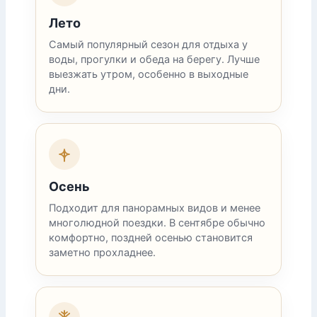
Лето
Самый популярный сезон для отдыха у
воды, прогулки и обеда на берегу. Лучше
выезжать утром, особенно в выходные
дни.
Осень
Подходит для панорамных видов и менее
многолюдной поездки. В сентябре обычно
комфортно, поздней осенью становится
заметно прохладнее.