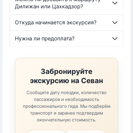
Дилижан или Цахкадзор?
Откуда начинается экскурсия?
Нужна ли предоплата?
Забронируйте
экскурсию на Севан
Сообщите дату поездки, количество
пассажиров и необходимость
профессионального гида. Мы подберём
транспорт и заранее подтвердим
окончательную стоимость.