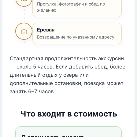
Прогулка, фотографии и обед по
желанию
Ереван
Возвращение по указанному адресу
Стандартная продолжительность экскурсии
— около 5 часов. Если добавить обед, более
длительный отдых у озера или
дополнительные остановки, поездка может
занять 6–7 часов.
Что входит в стоимость