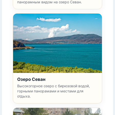
панорамным видом на озеро Севан.
Озеро Севан
Высокогорное озеро с бирюзовой водой,
горными панорамами и местами для
отдыха.