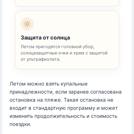
Защита от солнца
Летом пригодятся головной убор,
солнцезащитные очки и крем с защитой
от ультрафиолета.
Летом можно взять купальные
принадлежности, если заранее согласована
остановка на пляже. Такая остановка не
входит в стандартную программу и может
изменить продолжительность и стоимость
поездки.