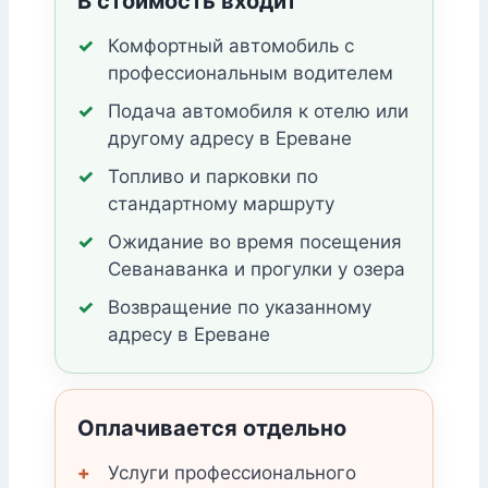
В стоимость входит
Комфортный автомобиль с
профессиональным водителем
Подача автомобиля к отелю или
другому адресу в Ереване
Топливо и парковки по
стандартному маршруту
Ожидание во время посещения
Севанаванка и прогулки у озера
Возвращение по указанному
адресу в Ереване
Оплачивается отдельно
Услуги профессионального