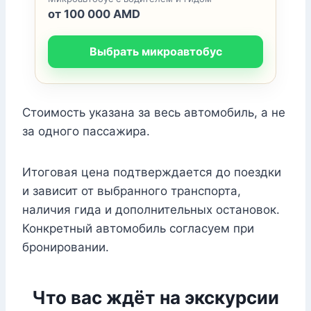
от 100 000 AMD
Выбрать микроавтобус
Стоимость указана за весь автомобиль, а не
за одного пассажира.
Итоговая цена подтверждается до поездки
и зависит от выбранного транспорта,
наличия гида и дополнительных остановок.
Конкретный автомобиль согласуем при
бронировании.
Что вас ждёт на экскурсии