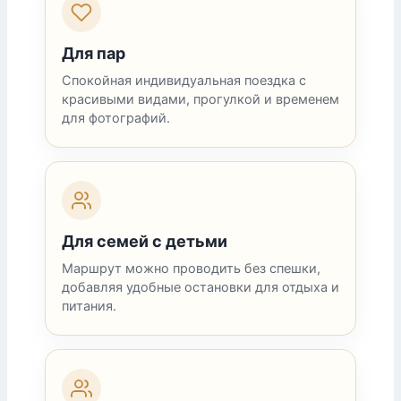
Для пар
Спокойная индивидуальная поездка с
красивыми видами, прогулкой и временем
для фотографий.
Для семей с детьми
Маршрут можно проводить без спешки,
добавляя удобные остановки для отдыха и
питания.