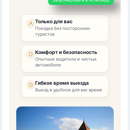
Только для вас
Поездка без посторонних
туристов
Комфорт и безопасность
Опытные водители и чистые
автомобили
Гибкое время выезда
Выезд в удобное для вас время