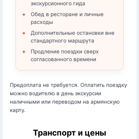
экскурсионного гида
Обед в ресторане и личные
расходы
Дополнительные остановки вне
стандартного маршрута
Продление поездки сверх
согласованного времени
Предоплата не требуется. Оплатить поездку
можно водителю в день экскурсии
наличными или переводом на армянскую
карту.
Транспорт и цены