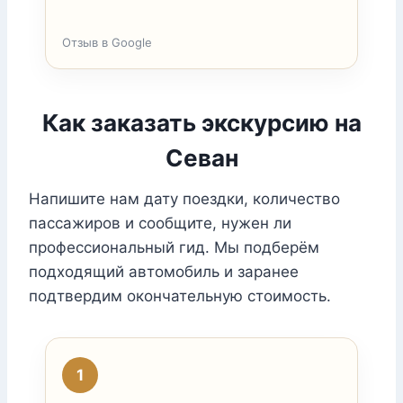
Отзыв в Google
Как заказать экскурсию на
Севан
Напишите нам дату поездки, количество
пассажиров и сообщите, нужен ли
профессиональный гид. Мы подберём
подходящий автомобиль и заранее
подтвердим окончательную стоимость.
1