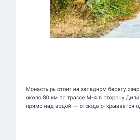
Монастырь стоит на западном берегу озер
около 80 км по трассе М-4 в сторону Дил
прямо над водой — отсюда открывается о