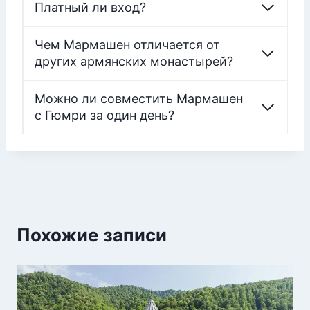
Платный ли вход?
Чем Мармашен отличается от
других армянских монастырей?
Можно ли совместить Мармашен
с Гюмри за один день?
Похожие записи