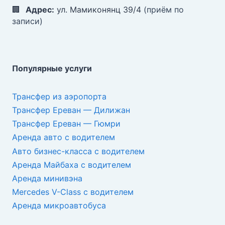
🏢
Адрес:
ул. Мамиконянц 39/4
(приём по
записи)
Популярные услуги
Трансфер из аэропорта
Трансфер Ереван — Дилижан
Трансфер Ереван — Гюмри
Аренда авто с водителем
Авто бизнес-класса с водителем
Аренда Майбаха с водителем
Аренда минивэна
Mercedes V-Class с водителем
Аренда микроавтобуса