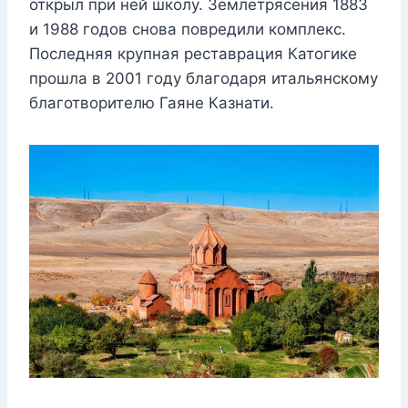
открыл при ней школу. Землетрясения 1883
и 1988 годов снова повредили комплекс.
Последняя крупная реставрация Катогике
прошла в 2001 году благодаря итальянскому
благотворителю Гаяне Казнати.