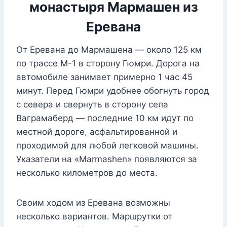
монастыря Мармашен из
Еревана
От Еревана до Мармашена — около 125 км
по трассе М-1 в сторону Гюмри. Дорога на
автомобиле занимает примерно 1 час 45
минут. Перед Гюмри удобнее обогнуть город
с севера и свернуть в сторону села
Ваграмаберд — последние 10 км идут по
местной дороге, асфальтированной и
проходимой для любой легковой машины.
Указатели на «Marmashen» появляются за
несколько километров до места.
Своим ходом из Еревана возможны
несколько вариантов. Маршрутки от