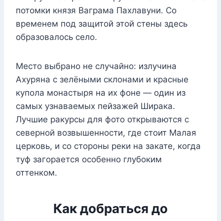
потомки князя Ваграма Пахлавуни. Со
временем под защитой этой стены здесь
образовалось село.
Место выбрано не случайно: излучина
Ахуряна с зелёными склонами и красные
купола монастыря на их фоне — один из
самых узнаваемых пейзажей Ширака.
Лучшие ракурсы для фото открываются с
северной возвышенности, где стоит Малая
церковь, и со стороны реки на закате, когда
туф загорается особенно глубоким
оттенком.
Как добраться до