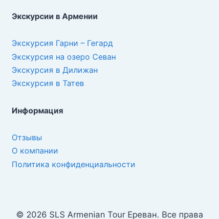
Экскурсии в Армении
Экскурсия Гарни – Гегард
Экскурсия на озеро Севан
Экскурсия в Дилижан
Экскурсия в Татев
Информация
Отзывы
О компании
Политика конфиденциальности
© 2026 SLS Armenian Tour Ереван. Все права