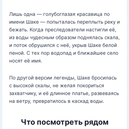
Лишь одна — голубоглазая красавица по
имени Шаке — попыталась переплыть реку и
бежать. Когда преследователи настигли её,
из воды чудесным образом поднялась скала,
и поток обрушился с неё, укрыв Шаке белой
пеной. С тех пор водопад и ближайшее село
носят её имя.
По другой версии легенды, Шаке бросилась
с высокой скалы, не желая покориться
захватчику, и её длинное платье, развеваясь
на ветру, превратилось в каскад воды.
Что посмотреть рядом