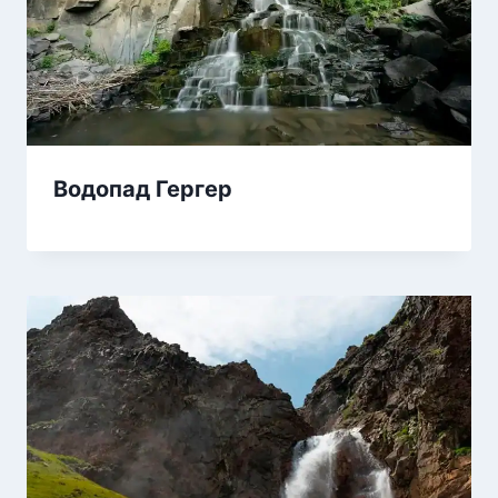
Водопад Гергер