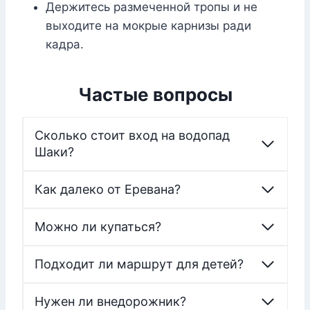
Держитесь размеченной тропы и не
выходите на мокрые карнизы ради
кадра.
Частые вопросы
Сколько стоит вход на водопад
Шаки?
Как далеко от Еревана?
Можно ли купаться?
Подходит ли маршрут для детей?
Нужен ли внедорожник?