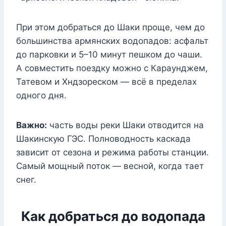
При этом добраться до Шаки проще, чем до
большинства армянских водопадов: асфальт
до парковки и 5–10 минут пешком до чаши.
А совместить поездку можно с Караунджем,
Татевом и Хндзореском — всё в пределах
одного дня.
Важно:
часть воды реки Шаки отводится на
Шакинскую ГЭС. Полноводность каскада
зависит от сезона и режима работы станции.
Самый мощный поток — весной, когда тает
снег.
Как добраться до водопада