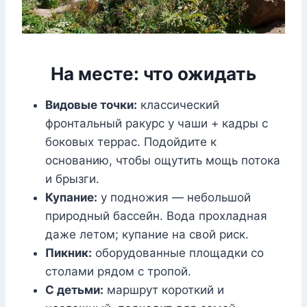
На месте: что ожидать
Видовые точки:
классический
фронтальный ракурс у чаши + кадры с
боковых террас. Подойдите к
основанию, чтобы ощутить мощь потока
и брызги.
Купание:
у подножия — небольшой
природный бассейн. Вода прохладная
даже летом; купание на свой риск.
Пикник:
оборудованные площадки со
столами рядом с тропой.
С детьми:
маршрут короткий и