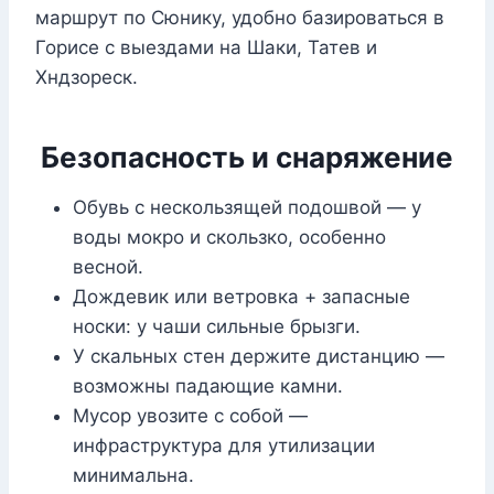
маршрут по Сюнику, удобно базироваться в
Горисе с выездами на Шаки, Татев и
Хндзореск.
Безопасность и снаряжение
Обувь с нескользящей подошвой — у
воды мокро и скользко, особенно
весной.
Дождевик или ветровка + запасные
носки: у чаши сильные брызги.
У скальных стен держите дистанцию —
возможны падающие камни.
Мусор увозите с собой —
инфраструктура для утилизации
минимальна.