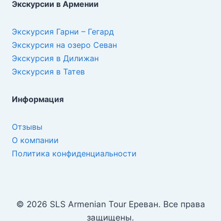
Экскурсии в Армении
Экскурсия Гарни – Гегард
Экскурсия на озеро Севан
Экскурсия в Дилижан
Экскурсия в Татев
Информация
Отзывы
О компании
Политика конфиденциальности
© 2026 SLS Armenian Tour Ереван. Все права
защищены.