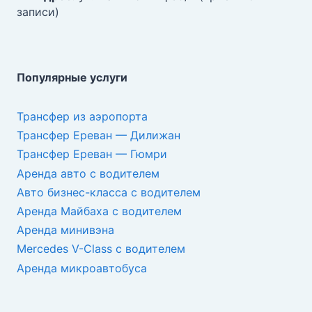
записи)
Популярные услуги
Трансфер из аэропорта
Трансфер Ереван — Дилижан
Трансфер Ереван — Гюмри
Аренда авто с водителем
Авто бизнес-класса с водителем
Аренда Майбаха с водителем
Аренда минивэна
Mercedes V-Class с водителем
Аренда микроавтобуса