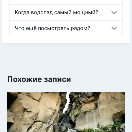
Когда водопад самый мощный?
Что ещё посмотреть рядом?
Похожие записи