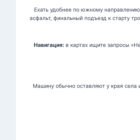
Ехать удобнее по южному направлению 
асфальт, финальный подъезд к старту тр
Навигация:
в картах ищите запросы «Her
Машину обычно оставляют у края села 