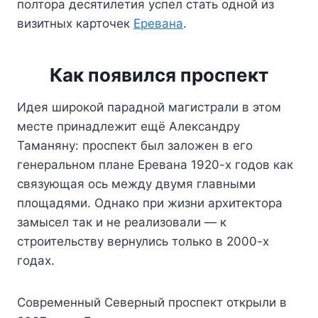
полтора десятилетия успел стать одной из
визитных карточек
Еревана
.
Как появился проспект
Идея широкой парадной магистрали в этом
месте принадлежит ещё Александру
Таманяну: проспект был заложен в его
генеральном плане Еревана 1920-х годов как
связующая ось между двумя главными
площадями. Однако при жизни архитектора
замысел так и не реализовали — к
строительству вернулись только в 2000-х
годах.
Современный Северный проспект открыли в