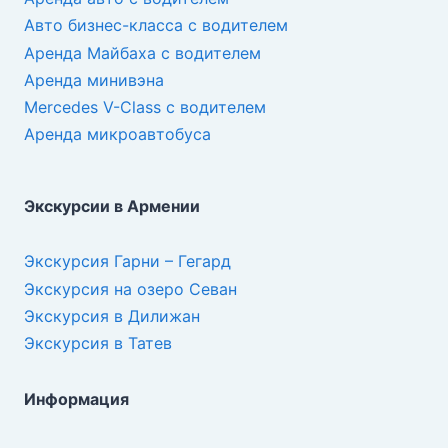
Авто бизнес-класса с водителем
Аренда Майбаха с водителем
Аренда минивэна
Mercedes V-Class с водителем
Аренда микроавтобуса
Экскурсии в Армении
Экскурсия Гарни – Гегард
Экскурсия на озеро Севан
Экскурсия в Дилижан
Экскурсия в Татев
Информация