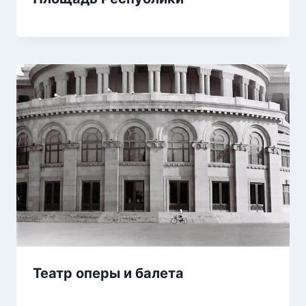
Театр оперы и балета