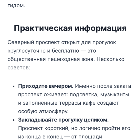
гидом.
Практическая информация
Северный проспект открыт для прогулок
круглосуточно и бесплатно — это
общественная пешеходная зона. Несколько
советов:
Приходите вечером.
Именно после заката
проспект оживает: подсветка, музыканты
и заполненные террасы кафе создают
особую атмосферу.
Закладывайте прогулку целиком.
Проспект короткий, но логично пройти его
из конца в конец — от площади