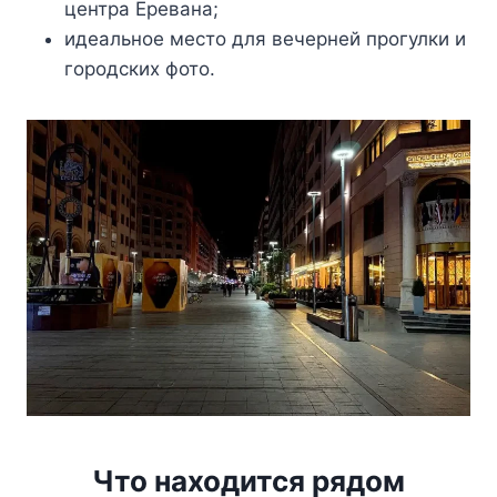
центра Еревана;
идеальное место для вечерней прогулки и
городских фото.
Что находится рядом