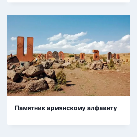
Памятник армянскому алфавиту