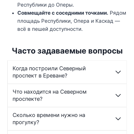
Республики до Оперы.
Совмещайте с соседними точками.
Рядом
площадь Республики, Опера и Каскад —
всё в пешей доступности.
Часто задаваемые вопросы
Когда построили Северный
проспект в Ереване?
Что находится на Северном
проспекте?
Сколько времени нужно на
прогулку?