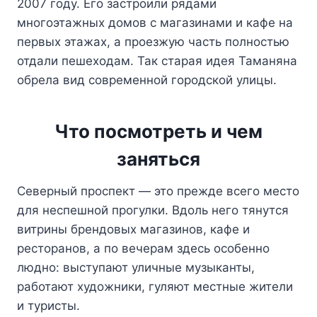
2007 году. Его застроили рядами
многоэтажных домов с магазинами и кафе на
первых этажах, а проезжую часть полностью
отдали пешеходам. Так старая идея Таманяна
обрела вид современной городской улицы.
Что посмотреть и чем
заняться
Северный проспект — это прежде всего место
для неспешной прогулки. Вдоль него тянутся
витрины брендовых магазинов, кафе и
ресторанов, а по вечерам здесь особенно
людно: выступают уличные музыканты,
работают художники, гуляют местные жители
и туристы.