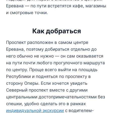
Еревана — по пути встретятся кафе, магазины
и смотровые точки.
Как добраться
Проспект расположен в самом центре
Еревана, поэтому добираться отдельно до
него обычно не нужно — он сам оказывается
на пути почти любого прогулочного маршрута
по центру. Проще всего выйти на площадь
Республики и подняться по проспекту в
сторону Оперы. Если хочется увидеть
Северный проспект вместе с другими
центральными достопримечательностями без
спешки, удобно сделать это в рамках
индивидуальной экскурсии
с водителем-