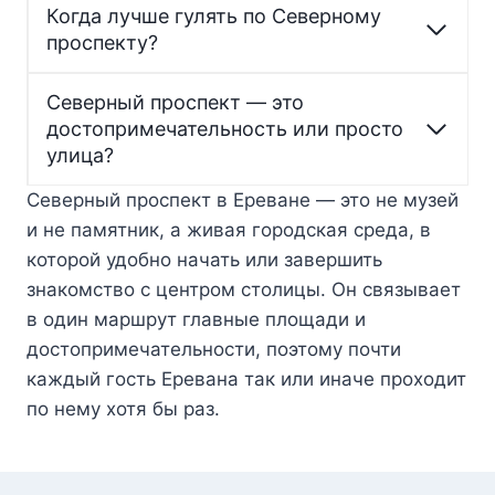
Когда лучше гулять по Северному
проспекту?
Северный проспект — это
достопримечательность или просто
улица?
Северный проспект в Ереване — это не музей
и не памятник, а живая городская среда, в
которой удобно начать или завершить
знакомство с центром столицы. Он связывает
в один маршрут главные площади и
достопримечательности, поэтому почти
каждый гость Еревана так или иначе проходит
по нему хотя бы раз.