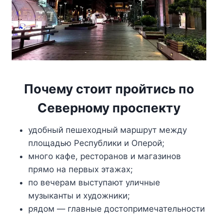
Почему стоит пройтись по
Северному проспекту
удобный пешеходный маршрут между
площадью Республики и Оперой;
много кафе, ресторанов и магазинов
прямо на первых этажах;
по вечерам выступают уличные
музыканты и художники;
рядом — главные достопримечательности