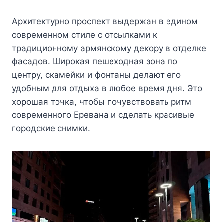
Архитектурно проспект выдержан в едином
современном стиле с отсылками к
традиционному армянскому декору в отделке
фасадов. Широкая пешеходная зона по
центру, скамейки и фонтаны делают его
удобным для отдыха в любое время дня. Это
хорошая точка, чтобы почувствовать ритм
современного Еревана и сделать красивые
городские снимки.