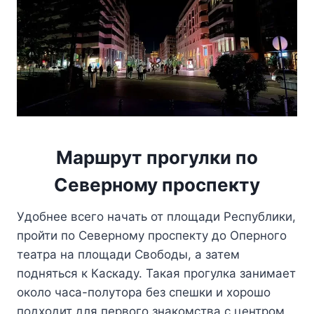
Маршрут прогулки по
Северному проспекту
Удобнее всего начать от площади Республики,
пройти по Северному проспекту до Оперного
театра на площади Свободы, а затем
подняться к Каскаду. Такая прогулка занимает
около часа-полутора без спешки и хорошо
подходит для первого знакомства с центром