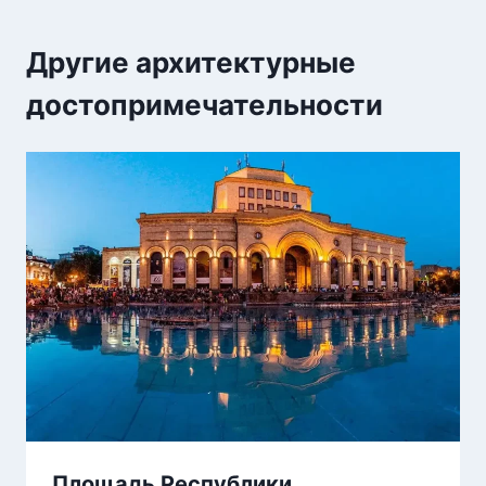
Другие архитектурные
достопримечательности
Площадь Республики