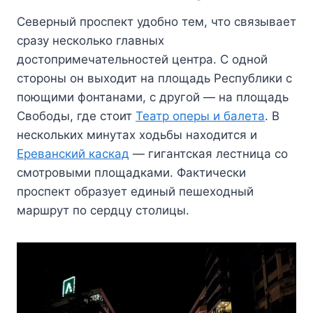
Северный проспект удобно тем, что связывает
сразу несколько главных
достопримечательностей центра. С одной
стороны он выходит на площадь Республики с
поющими фонтанами, с другой — на площадь
Свободы, где стоит
Театр оперы и балета
. В
нескольких минутах ходьбы находится и
Ереванский каскад
— гигантская лестница со
смотровыми площадками. Фактически
проспект образует единый пешеходный
маршрут по сердцу столицы.