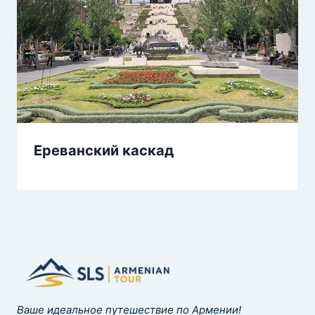
Ереванский каскад
Ваше идеальное путешествие по Армении!