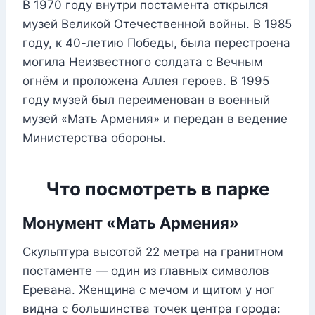
В 1970 году внутри постамента открылся
музей Великой Отечественной войны. В 1985
году, к 40-летию Победы, была перестроена
могила Неизвестного солдата с Вечным
огнём и проложена Аллея героев. В 1995
году музей был переименован в военный
музей «Мать Армения» и передан в ведение
Министерства обороны.
Что посмотреть в парке
Монумент «Мать Армения»
Скульптура высотой 22 метра на гранитном
постаменте — один из главных символов
Еревана. Женщина с мечом и щитом у ног
видна с большинства точек центра города: