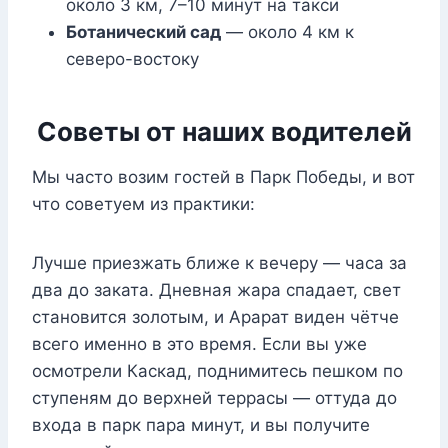
около 3 км, 7–10 минут на такси
Ботанический сад
— около 4 км к
северо-востоку
Советы от наших водителей
Мы часто возим гостей в Парк Победы, и вот
что советуем из практики:
Лучше приезжать ближе к вечеру — часа за
два до заката. Дневная жара спадает, свет
становится золотым, и Арарат виден чётче
всего именно в это время. Если вы уже
осмотрели Каскад, поднимитесь пешком по
ступеням до верхней террасы — оттуда до
входа в парк пара минут, и вы получите