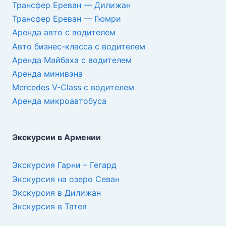
Трансфер Ереван — Дилижан
Трансфер Ереван — Гюмри
Аренда авто с водителем
Авто бизнес-класса с водителем
Аренда Майбаха с водителем
Аренда минивэна
Mercedes V-Class с водителем
Аренда микроавтобуса
Экскурсии в Армении
Экскурсия Гарни – Гегард
Экскурсия на озеро Севан
Экскурсия в Дилижан
Экскурсия в Татев