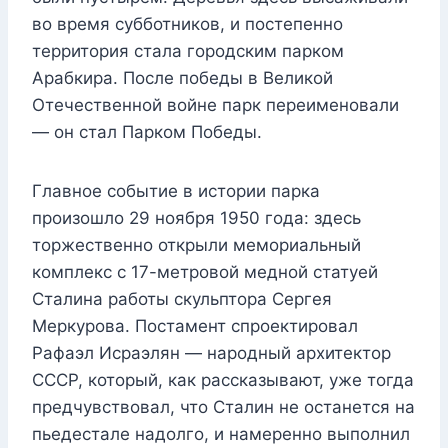
во время субботников, и постепенно
территория стала городским парком
Арабкира. После победы в Великой
Отечественной войне парк переименовали
— он стал Парком Победы.
Главное событие в истории парка
произошло 29 ноября 1950 года: здесь
торжественно открыли мемориальный
комплекс с 17-метровой медной статуей
Сталина работы скульптора Сергея
Меркурова. Постамент спроектировал
Рафаэл Исраэлян — народный архитектор
СССР, который, как рассказывают, уже тогда
предчувствовал, что Сталин не останется на
пьедестале надолго, и намеренно выполнил