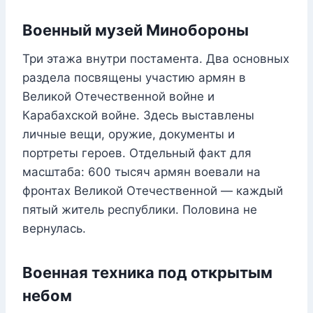
Военный музей Минобороны
Три этажа внутри постамента. Два основных
раздела посвящены участию армян в
Великой Отечественной войне и
Карабахской войне. Здесь выставлены
личные вещи, оружие, документы и
портреты героев. Отдельный факт для
масштаба: 600 тысяч армян воевали на
фронтах Великой Отечественной — каждый
пятый житель республики. Половина не
вернулась.
Военная техника под открытым
небом