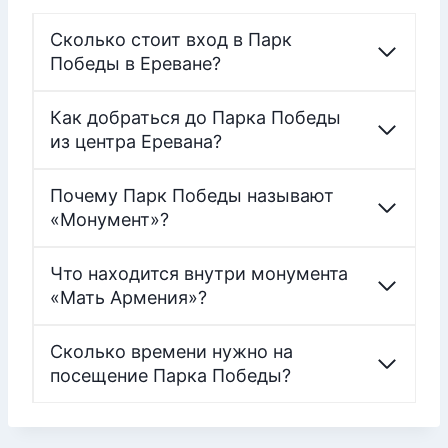
Сколько стоит вход в Парк
Победы в Ереване?
Как добраться до Парка Победы
из центра Еревана?
Почему Парк Победы называют
«Монумент»?
Что находится внутри монумента
«Мать Армения»?
Сколько времени нужно на
посещение Парка Победы?