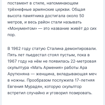
постамент в стиле, напоминающем
трёхнефные армянские церкви. Общая
высота памятника достигала около 50
метров, и весь район стали называть
«Монументом» — это название живёт до сих
пор.
В 1962 году статую Сталина демонтировали.
Пять лет пьедестал стоял пустым, пока в
1967 году на нём не появилась 22-метровая
скульптура «Мать Армения» работы Ара
Арутюняна — женщина, вкладывающая меч
в ножны. Прообразом послужила 17-летняя
Евгения Мурадян, которую скульптор
встретил случайно и уговорил позировать.