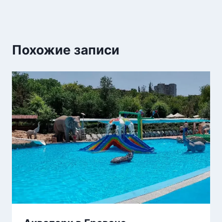
Похожие записи