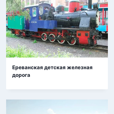
Ереванская детская железная
дорога