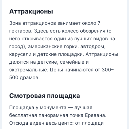
Аттракционы
Зона аттракционов занимает около 7
гектаров. Здесь есть колесо обозрения (с
него открывается один из лучших видов на
город), американские горки, автодром,
карусели и детские площадки. Аттракционы
делятся на детские, семейные и
экстремальные. Цены начинаются от 300–
500 драмов.
Смотровая площадка
Площадка у монумента — лучшая
бесплатная панорамная точка Еревана.
Отсюда виден весь центр: от площади