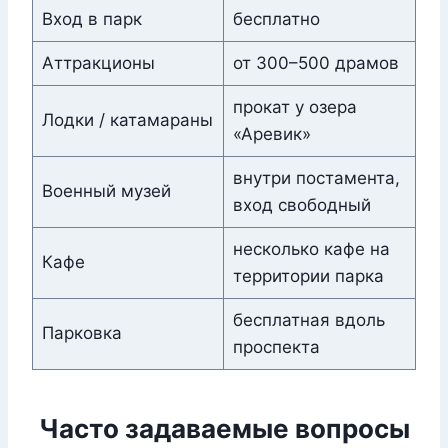
Вход в парк
бесплатно
Аттракционы
от 300–500 драмов
прокат у озера
Лодки / катамараны
«Аревик»
внутри постамента,
Военный музей
вход свободный
несколько кафе на
Кафе
территории парка
бесплатная вдоль
Парковка
проспекта
Часто задаваемые вопросы