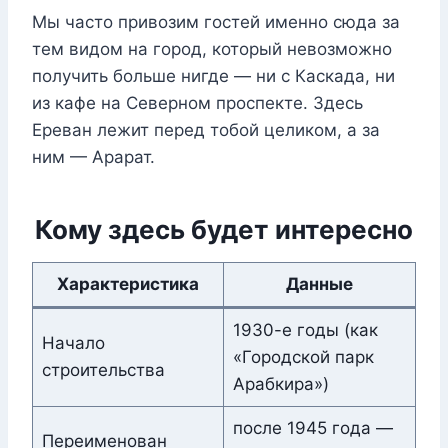
Мы часто привозим гостей именно сюда за
тем видом на город, который невозможно
получить больше нигде — ни с Каскада, ни
из кафе на Северном проспекте. Здесь
Ереван лежит перед тобой целиком, а за
ним — Арарат.
Кому здесь будет интересно
Характеристика
Данные
1930-е годы (как
Начало
«Городской парк
строительства
Арабкира»)
после 1945 года —
Переименован