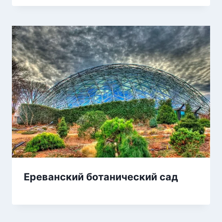
Ереванский ботанический сад