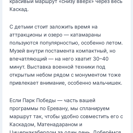
красивый маршрут «снизу вверх» через весь
Каскад.
С детьми стоит заложить время на
аттракционы и озеро — катамараны
пользуются популярностью, особенно летом.
Музей внутри постамента компактный, но
впечатляющий — на него хватит 30–40
минут. Выставка военной техники под
открытым небом рядом с монументом тоже
привлекает внимание, особенно мальчишек.
Если Парк Победы — часть вашей
программы по Еревану, мы спланируем
маршрут так, чтобы удобно совместить его с
Каскадом, Матенадараном и
Цицернакабердом за один день. Доберёмся