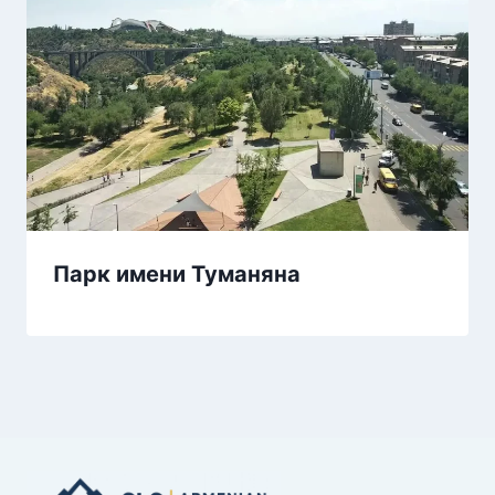
Парк имени Туманяна