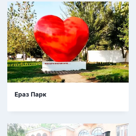
Ераз Парк