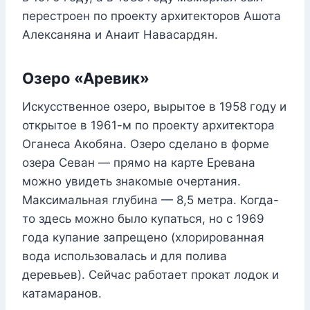
перестроен по проекту архитекторов Ашота
Алексаняна и Анаит Навасардян.
Озеро «Аревик»
Искусственное озеро, вырытое в 1958 году и
открытое в 1961-м по проекту архитектора
Оганеса Акобяна. Озеро сделано в форме
озера Севан — прямо на карте Еревана
можно увидеть знакомые очертания.
Максимальная глубина — 8,5 метра. Когда-
то здесь можно было купаться, но с 1969
года купание запрещено (хлорированная
вода использовалась и для полива
деревьев). Сейчас работает прокат лодок и
катамаранов.