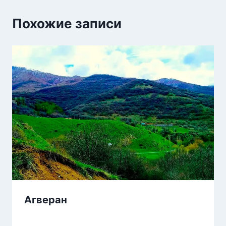
Похожие записи
Агверан