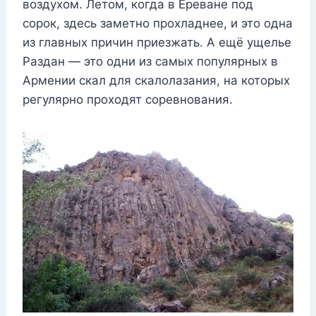
воздухом. Летом, когда в Ереване под
сорок, здесь заметно прохладнее, и это одна
из главных причин приезжать. А ещё ущелье
Раздан — это одни из самых популярных в
Армении скал для скалолазания, на которых
регулярно проходят соревнования.