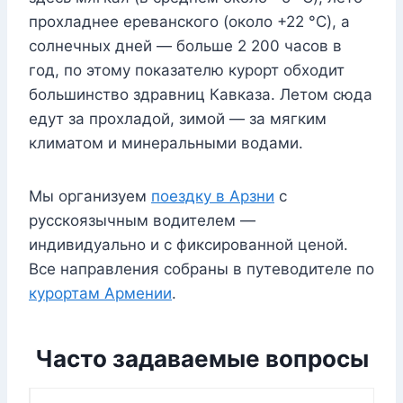
прохладнее ереванского (около +22 °C), а
солнечных дней — больше 2 200 часов в
год, по этому показателю курорт обходит
большинство здравниц Кавказа. Летом сюда
едут за прохладой, зимой — за мягким
климатом и минеральными водами.
Мы организуем
поездку в Арзни
с
русскоязычным водителем —
индивидуально и с фиксированной ценой.
Все направления собраны в путеводителе по
курортам Армении
.
Часто задаваемые вопросы