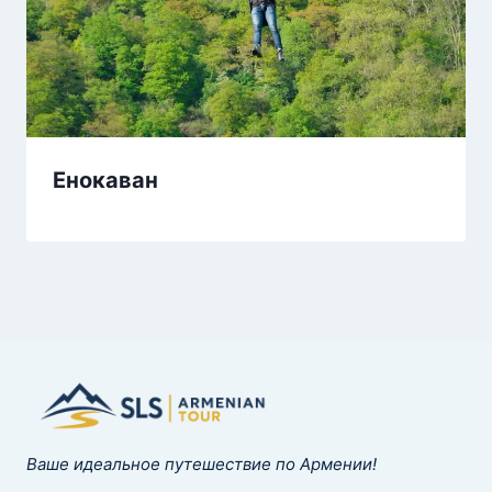
Енокаван
Ваше идеальное путешествие по Армении!