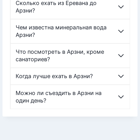
Сколько ехать из Еревана до
Арзни?
Чем известна минеральная вода
Арзни?
Что посмотреть в Арзни, кроме
санаториев?
Когда лучше ехать в Арзни?
Можно ли съездить в Арзни на
один день?