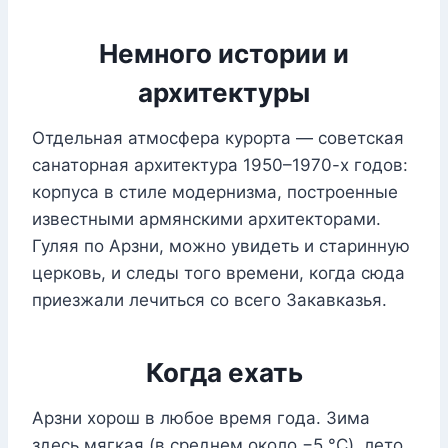
Немного истории и
архитектуры
Отдельная атмосфера курорта — советская
санаторная архитектура 1950–1970-х годов:
корпуса в стиле модернизма, построенные
известными армянскими архитекторами.
Гуляя по Арзни, можно увидеть и старинную
церковь, и следы того времени, когда сюда
приезжали лечиться со всего Закавказья.
Когда ехать
Арзни хорош в любое время года. Зима
здесь мягкая (в среднем около −5 °C), лето