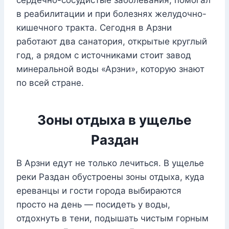
сердечно-сосудистые заболевания, помогал
в реабилитации и при болезнях желудочно-
кишечного тракта. Сегодня в Арзни
работают два санатория, открытые круглый
год, а рядом с источниками стоит завод
минеральной воды «Арзни», которую знают
по всей стране.
Зоны отдыха в ущелье
Раздан
В Арзни едут не только лечиться. В ущелье
реки Раздан обустроены зоны отдыха, куда
ереванцы и гости города выбираются
просто на день — посидеть у воды,
отдохнуть в тени, подышать чистым горным