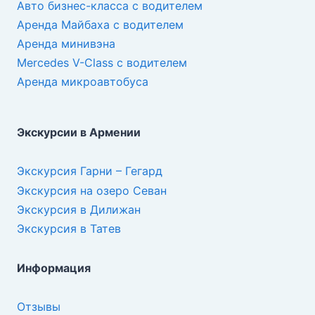
Авто бизнес-класса с водителем
Аренда Майбаха с водителем
Аренда минивэна
Mercedes V-Class с водителем
Аренда микроавтобуса
Экскурсии в Армении
Экскурсия Гарни – Гегард
Экскурсия на озеро Севан
Экскурсия в Дилижан
Экскурсия в Татев
Информация
Отзывы