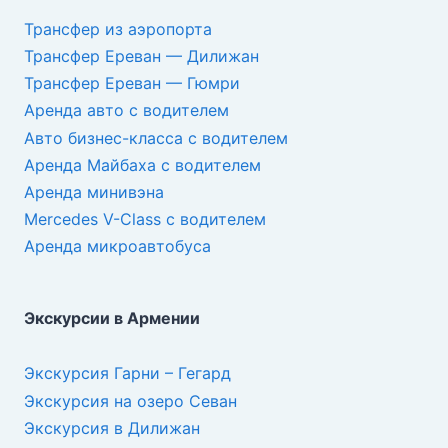
Трансфер из аэропорта
Трансфер Ереван — Дилижан
Трансфер Ереван — Гюмри
Аренда авто с водителем
Авто бизнес-класса с водителем
Аренда Майбаха с водителем
Аренда минивэна
Mercedes V-Class с водителем
Аренда микроавтобуса
Экскурсии в Армении
Экскурсия Гарни – Гегард
Экскурсия на озеро Севан
Экскурсия в Дилижан