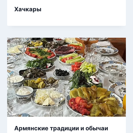
Хачкары
Армянские традиции и обычаи