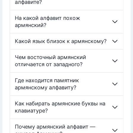
алфавите?
На какой алфавит похож
армянский?
Какой язык близок к армянскому?
Чем восточный армянский
отличается от западного?
Где находится памятник
армянскому алфавиту?
Как набирать армянские буквы на
клавиатуре?
Почему армянский алфавит —