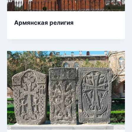
Армянская религия