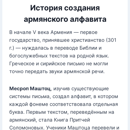
История создания
армянского алфавита
В начале V века Армения — первое
государство, принявшее христианство (301
г.) — нуждалась в переводе Библии и
богослужебных текстов на родной язык.
Греческое и сирийское письмо не могли
точно передать звуки армянской речи.
Месроп Маштоц
, изучив существующие
системы письма, создал алфавит, в котором
каждой фонеме соответствовала отдельная
буква. Первым текстом, переведённым на
армянский, стала Книга Притчей
Соломоновых. Ученики Маштоца перевели и