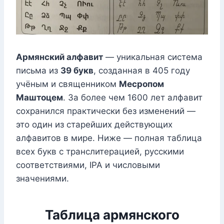
Армянский алфавит
— уникальная система
письма из
39 букв
, созданная в 405 году
учёным и священником
Месропом
Маштоцем
. За более чем 1600 лет алфавит
сохранился практически без изменений —
это один из старейших действующих
алфавитов в мире. Ниже — полная таблица
всех букв с транслитерацией, русскими
соответствиями, IPA и числовыми
значениями.
Таблица армянского