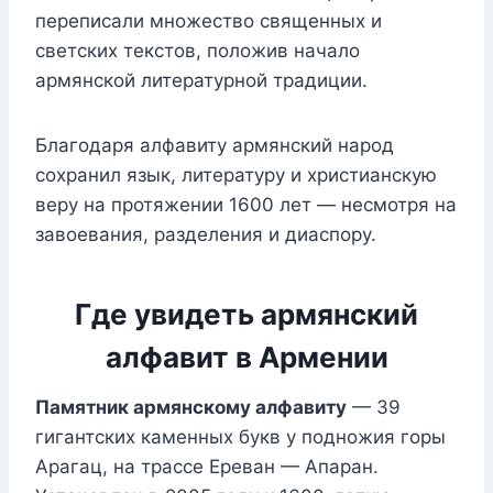
переписали множество священных и
светских текстов, положив начало
армянской литературной традиции.
Благодаря алфавиту армянский народ
сохранил язык, литературу и христианскую
веру на протяжении 1600 лет — несмотря на
завоевания, разделения и диаспору.
Где увидеть армянский
алфавит в Армении
Памятник армянскому алфавиту
— 39
гигантских каменных букв у подножия горы
Арагац, на трассе Ереван — Апаран.