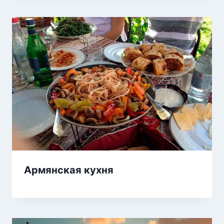
Армянская кухня