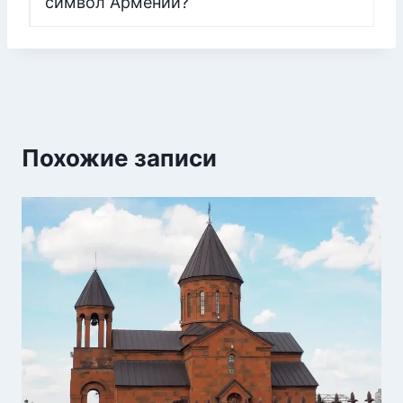
символ Армении?
Похожие записи