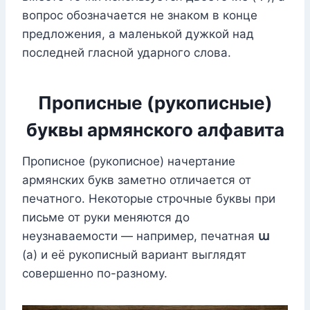
вопрос обозначается не знаком в конце
предложения, а маленькой дужкой над
последней гласной ударного слова.
Прописные (рукописные)
буквы армянского алфавита
Прописное (рукописное) начертание
армянских букв заметно отличается от
печатного. Некоторые строчные буквы при
письме от руки меняются до
неузнаваемости — например, печатная
ա
(а) и её рукописный вариант выглядят
совершенно по-разному.