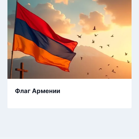
Флаг Армении