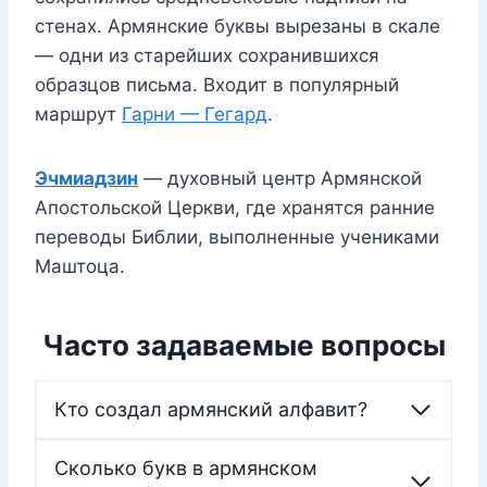
стенах. Армянские буквы вырезаны в скале
— одни из старейших сохранившихся
образцов письма. Входит в популярный
маршрут
Гарни — Гегард
.
Эчмиадзин
— духовный центр Армянской
Апостольской Церкви, где хранятся ранние
переводы Библии, выполненные учениками
Маштоца.
Часто задаваемые вопросы
Кто создал армянский алфавит?
Сколько букв в армянском