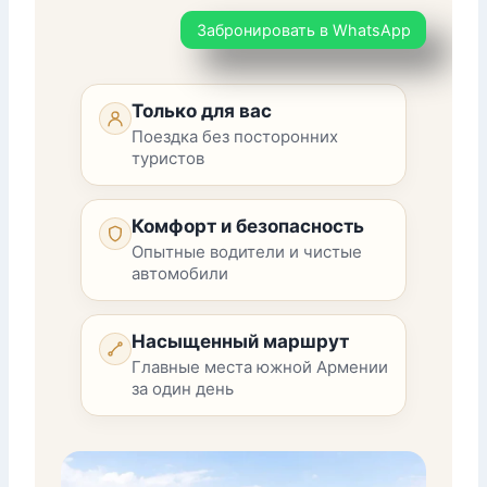
Забронировать в WhatsApp
Только для вас
Поездка без посторонних
туристов
Комфорт и безопасность
Опытные водители и чистые
автомобили
Насыщенный маршрут
Главные места южной Армении
за один день