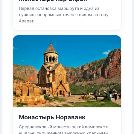
Первая остановка маршрута и одна из
лучших панорамных точек с видом на гору
Арарат.
Монастырь Нораванк
Средневековый монастырский комплекс в
ущелье, окружённом высокими красными