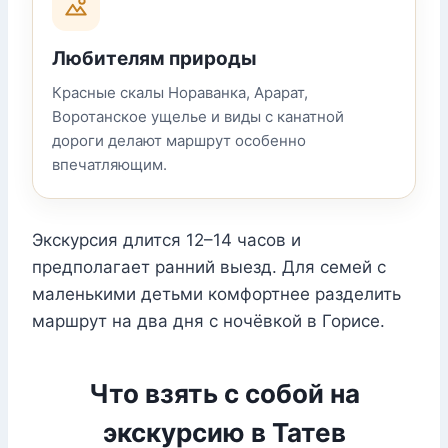
Любителям природы
Красные скалы Нораванка, Арарат,
Воротанское ущелье и виды с канатной
дороги делают маршрут особенно
впечатляющим.
Экскурсия длится 12–14 часов и
предполагает ранний выезд. Для семей с
маленькими детьми комфортнее разделить
маршрут на два дня с ночёвкой в Горисе.
Что взять с собой на
экскурсию в Татев