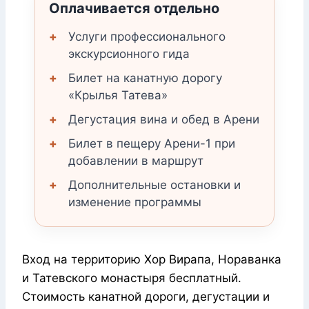
Оплачивается отдельно
Услуги профессионального
экскурсионного гида
Билет на канатную дорогу
«Крылья Татева»
Дегустация вина и обед в Арени
Билет в пещеру Арени-1 при
добавлении в маршрут
Дополнительные остановки и
изменение программы
Вход на территорию Хор Вирапа, Нораванка
и Татевского монастыря бесплатный.
Стоимость канатной дороги, дегустации и