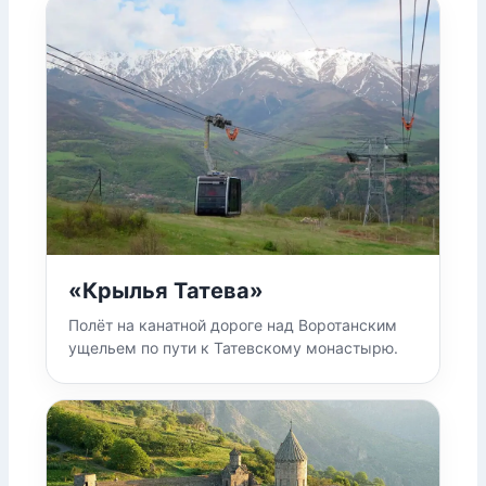
«Крылья Татева»
Полёт на канатной дороге над Воротанским
ущельем по пути к Татевскому монастырю.