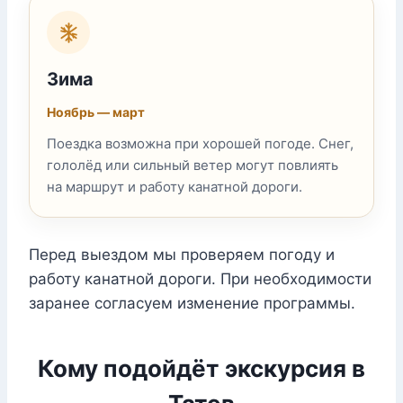
Зима
Ноябрь — март
Поездка возможна при хорошей погоде. Снег,
гололёд или сильный ветер могут повлиять
на маршрут и работу канатной дороги.
Перед выездом мы проверяем погоду и
работу канатной дороги. При необходимости
заранее согласуем изменение программы.
Кому подойдёт экскурсия в