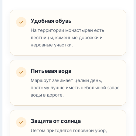
Удобная обувь
На территории монастырей есть
лестницы, каменные дорожки и
неровные участки.
Питьевая вода
Маршрут занимает целый день,
поэтому лучше иметь небольшой запас
воды в дороге.
Защита от солнца
Летом пригодятся головной убор,