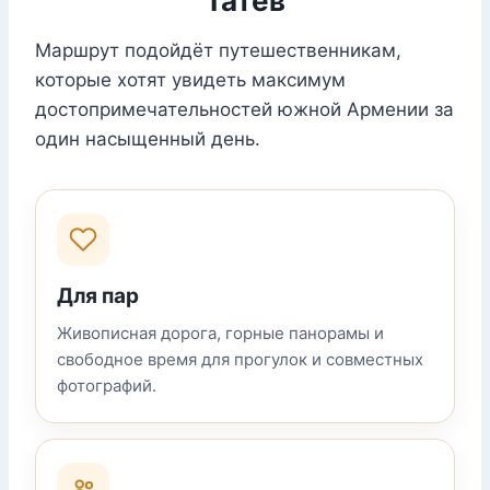
Татев
Маршрут подойдёт путешественникам,
которые хотят увидеть максимум
достопримечательностей южной Армении за
один насыщенный день.
Для пар
Живописная дорога, горные панорамы и
свободное время для прогулок и совместных
фотографий.