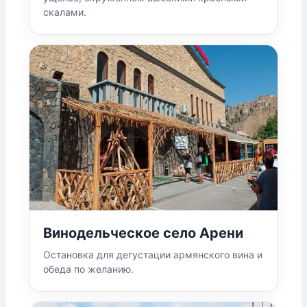
скалами.
Винодельческое село Арени
Остановка для дегустации армянского вина и
обеда по желанию.