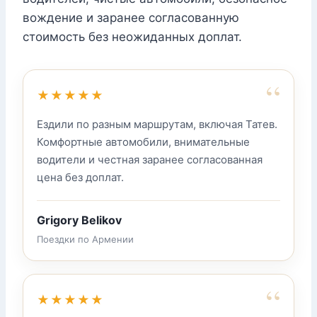
вождение и заранее согласованную
стоимость без неожиданных доплат.
“
★★★★★
Ездили по разным маршрутам, включая Татев.
Комфортные автомобили, внимательные
водители и честная заранее согласованная
цена без доплат.
Grigory Belikov
Поездки по Армении
“
★★★★★