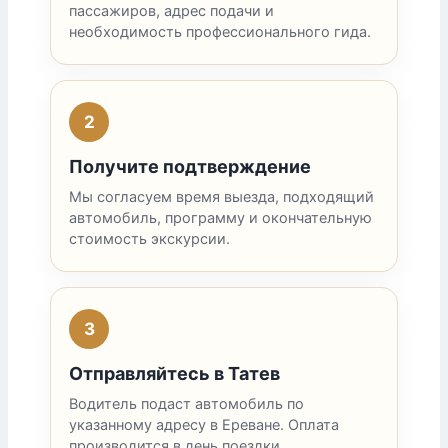
пассажиров, адрес подачи и
необходимость профессионального гида.
2
Получите подтверждение
Мы согласуем время выезда, подходящий
автомобиль, программу и окончательную
стоимость экскурсии.
3
Отправляйтесь в Татев
Водитель подаст автомобиль по
указанному адресу в Ереване. Оплата
производится в день поездки.