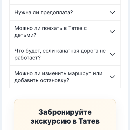
Нужна ли предоплата?
Можно ли поехать в Татев с
детьми?
Что будет, если канатная дорога не
работает?
Можно ли изменить маршрут или
добавить остановку?
Забронируйте
экскурсию в Татев