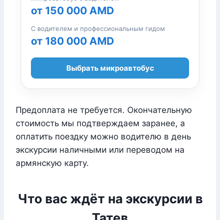
от 150 000 AMD
С водителем и профессиональным гидом
от 180 000 AMD
Выбрать микроавтобус
Предоплата не требуется. Окончательную
стоимость мы подтверждаем заранее, а
оплатить поездку можно водителю в день
экскурсии наличными или переводом на
армянскую карту.
Что вас ждёт на экскурсии в
Татев