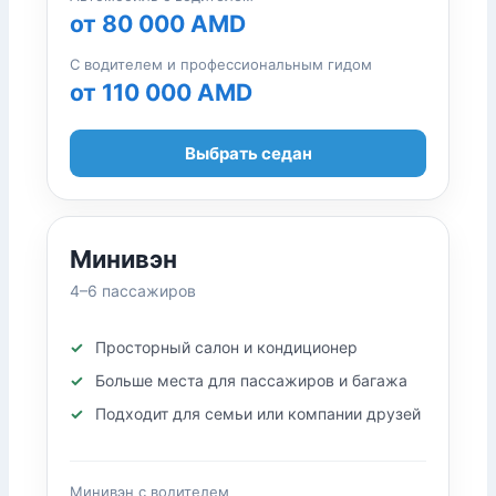
от 80 000 AMD
С водителем и профессиональным гидом
от 110 000 AMD
Выбрать седан
Минивэн
4–6 пассажиров
Просторный салон и кондиционер
Больше места для пассажиров и багажа
Подходит для семьи или компании друзей
Минивэн с водителем