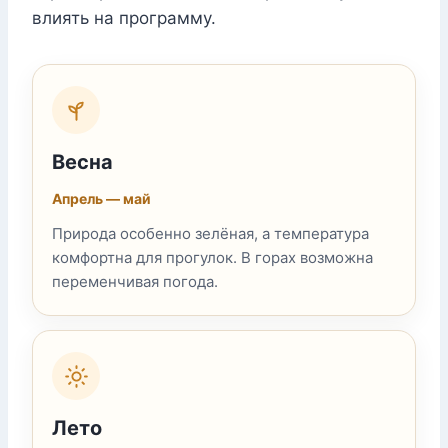
влиять на программу.
Весна
Апрель — май
Природа особенно зелёная, а температура
комфортна для прогулок. В горах возможна
переменчивая погода.
Лето