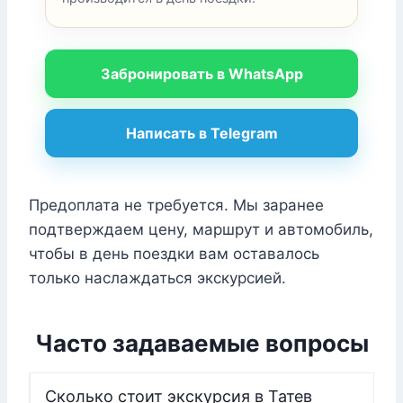
Забронировать в WhatsApp
Написать в Telegram
Предоплата не требуется. Мы заранее
подтверждаем цену, маршрут и автомобиль,
чтобы в день поездки вам оставалось
только наслаждаться экскурсией.
Часто задаваемые вопросы
Сколько стоит экскурсия в Татев