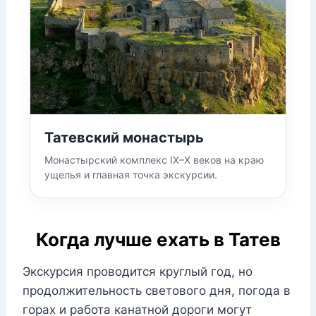
Татевский монастырь
Монастырский комплекс IX–X веков на краю
ущелья и главная точка экскурсии.
Когда лучше ехать в Татев
Экскурсия проводится круглый год, но
продолжительность светового дня, погода в
горах и работа канатной дороги могут