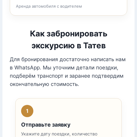
Аренда автомобиля с водителем
Как забронировать
экскурсию в Татев
Для бронирования достаточно написать нам
в WhatsApp. Мы уточним детали поездки,
подберём транспорт и заранее подтвердим
окончательную стоимость.
1
Отправьте заявку
Укажите дату поездки, количество