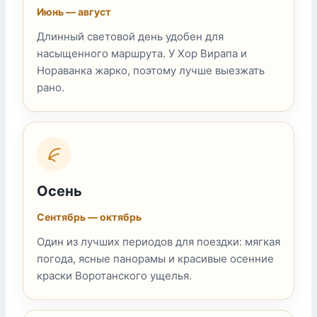
Июнь — август
Длинный световой день удобен для
насыщенного маршрута. У Хор Вирапа и
Нораванка жарко, поэтому лучше выезжать
рано.
Осень
Сентябрь — октябрь
Один из лучших периодов для поездки: мягкая
погода, ясные панорамы и красивые осенние
краски Воротанского ущелья.