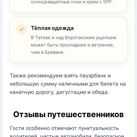
солнцезащитные очки и крем с SPF.
Тёплая одежда
В Татеве и над Воротанским ущельем
может быть прохладнее и ветренее,
чем в Ереване.
Также рекомендуем взять пауэрбанк и
небольшую сумму наличными для билета на
канатную дорогу, дегустации и обеда.
Отзывы путешественников
Гости особенно отмечают пунктуальность
водителей, чистые автомобили, безопасное