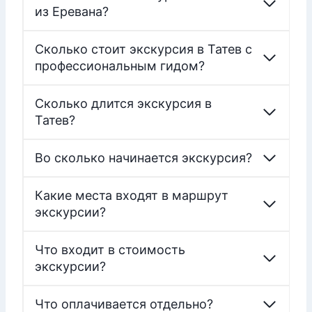
из Еревана?
Сколько стоит экскурсия в Татев с
профессиональным гидом?
Сколько длится экскурсия в
Татев?
Во сколько начинается экскурсия?
Какие места входят в маршрут
экскурсии?
Что входит в стоимость
экскурсии?
Что оплачивается отдельно?