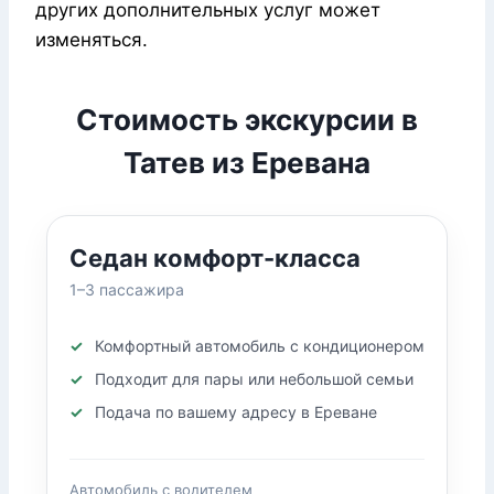
других дополнительных услуг может
изменяться.
Стоимость экскурсии в
Татев из Еревана
Седан комфорт-класса
1–3 пассажира
Комфортный автомобиль с кондиционером
Подходит для пары или небольшой семьи
Подача по вашему адресу в Ереване
Автомобиль с водителем