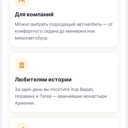
Для компаний
Можно выбрать подходящий автомобиль — от
комфортного седана до минивэна или
микроавтобуса.
Любителям истории
За один день вы посетите Хор Вирап,
Нораванк и Татев — важнейшие монастыри
Армении.