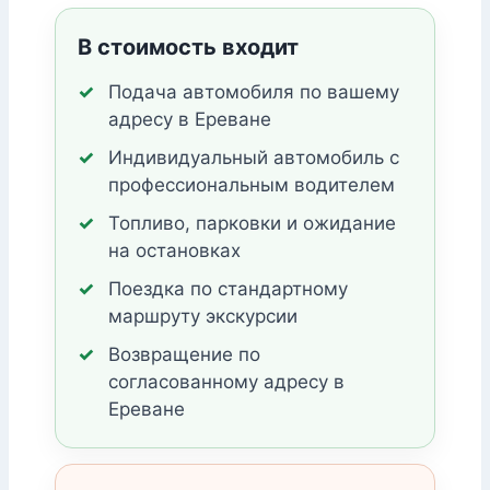
В стоимость входит
Подача автомобиля по вашему
адресу в Ереване
Индивидуальный автомобиль с
профессиональным водителем
Топливо, парковки и ожидание
на остановках
Поездка по стандартному
маршруту экскурсии
Возвращение по
согласованному адресу в
Ереване