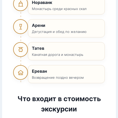
Нораванк
Монастырь среди красных скал
Арени
Дегустация и обед по желанию
Татев
Канатная дорога и монастырь
Ереван
Возвращение поздно вечером
Что входит в стоимость
экскурсии