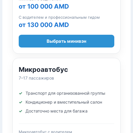
от 100 000 AMD
С водителем и профессиональным гидом
от 130 000 AMD
Выбрать минивэн
Микроавтобус
7–17 пассажиров
Транспорт для организованной группы
Кондиционер и вместительный салон
Достаточно места для багажа
Микроавтобус с водителем