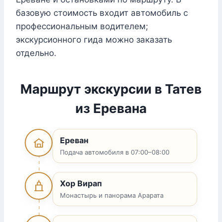
базовую стоимость входит автомобиль с
профессиональным водителем;
экскурсионного гида можно заказать
отдельно.
Маршрут экскурсии в Татев
из Еревана
Ереван
Подача автомобиля в 07:00–08:00
Хор Вирап
Монастырь и панорама Арарата