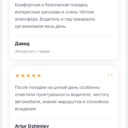
Комфортная и безопасная поездка,
интересные рассказы и очень тёплая
атмосфера. Водитель и гид прекрасно
организовали весь день.
Давид
Экскурсия с гидом
“
★★★★★
После поездки на целый день особенно
отметили пунктуальность водителя, чистоту
автомобиля, знание маршрутов и спокойное
вождение.
Artur Dzhimiev