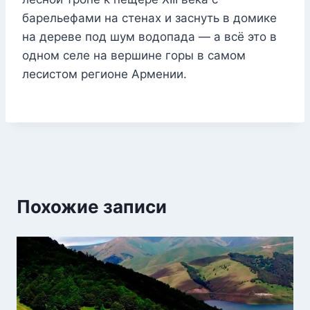
барельефами на стенах и заснуть в домике
на дереве под шум водопада — а всё это в
одном селе на вершине горы в самом
лесистом регионе Армении.
Похожие записи