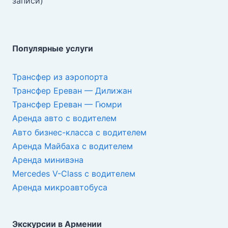
записи)
Популярные услуги
Трансфер из аэропорта
Трансфер Ереван — Дилижан
Трансфер Ереван — Гюмри
Аренда авто с водителем
Авто бизнес-класса с водителем
Аренда Майбаха с водителем
Аренда минивэна
Mercedes V-Class с водителем
Аренда микроавтобуса
Экскурсии в Армении