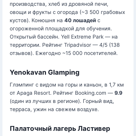
производства, хлеб из дровяной печи,
овощи и фрукты с огорода (~3 500 грабовых
кустов). Конюшня на
40 лошадей
с
огороженной площадкой для обучения.
Открытый бассейн. Yell Extreme Park — на
территории. Рейтинг Tripadvisor — 4/5 (138
отзывов). Ежегодно ~15 000 посетителей.
Yenokavan Glamping
Глэмпинг с видом на горы и каньон, в 1,7 км
от Apaga Resort. Рейтинг Booking.com —
9.9
(один из лучших в регионе). Горный вид,
терраса, ужин на свежем воздухе.
Палаточный лагерь Ластивер