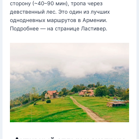
сторону (~40–90 мин), тропа через
девственный лес. Это один из лучших
однодневных маршрутов в Армении.
Подробнее — на странице Ластивер.