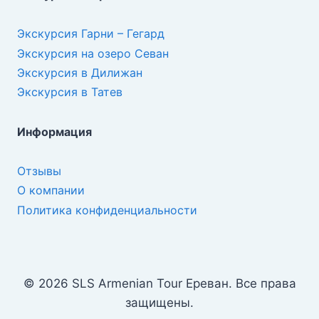
Экскурсия Гарни – Гегард
Экскурсия на озеро Севан
Экскурсия в Дилижан
Экскурсия в Татев
Информация
Отзывы
О компании
Политика конфиденциальности
© 2026 SLS Armenian Tour Ереван. Все права
защищены.