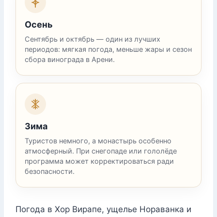
Осень
Сентябрь и октябрь — один из лучших
периодов: мягкая погода, меньше жары и сезон
сбора винограда в Арени.
Зима
Туристов немного, а монастырь особенно
атмосферный. При снегопаде или гололёде
программа может корректироваться ради
безопасности.
Погода в Хор Вирапе, ущелье Нораванка и