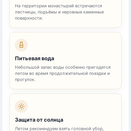
На территории монастырей встречаются
лестницы, подъёмы и неровные каменные
поверхности.
Питьевая вода
Небольшой запас воды особенно пригодится
летом во время продолжительной поездки и
прогулок.
Защита от солнца
Летом рекомендуем взять головной убор,