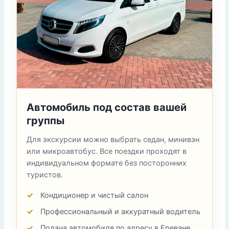
Автомобиль под состав вашей
группы
Для экскурсии можно выбрать седан, минивэн
или микроавтобус. Все поездки проходят в
индивидуальном формате без посторонних
туристов.
Кондиционер и чистый салон
Профессиональный и аккуратный водитель
Подача автомобиля по адресу в Ереване