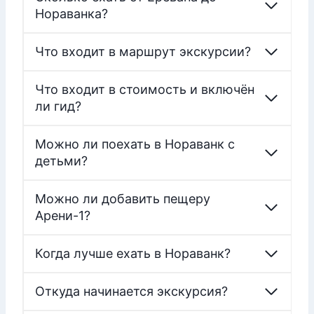
Нораванка?
Что входит в маршрут экскурсии?
Что входит в стоимость и включён
ли гид?
Можно ли поехать в Нораванк с
детьми?
Можно ли добавить пещеру
Арени-1?
Когда лучше ехать в Нораванк?
Откуда начинается экскурсия?