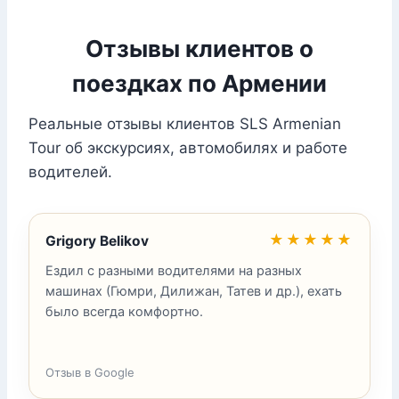
Отзывы клиентов о
поездках по Армении
Реальные отзывы клиентов SLS Armenian
Tour об экскурсиях, автомобилях и работе
водителей.
★★★★★
Grigory Belikov
Ездил с разными водителями на разных
машинах (Гюмри, Дилижан, Татев и др.), ехать
было всегда комфортно.
Отзыв в Google