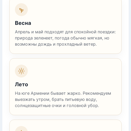
Весна
Апрель и май подходят для спокойной поездки:
природа зеленеет, погода обычно мягкая, но
возможны дождь и прохладный ветер.
Лето
На юге Армении бывает жарко. Рекомендуем
выезжать утром, брать питьевую воду,
солнцезащитные очки и головной убор.