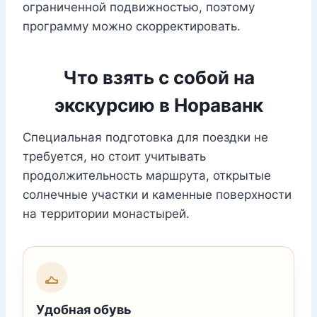
ограниченной подвижностью, поэтому
программу можно скорректировать.
Что взять с собой на
экскурсию в Нораванк
Специальная подготовка для поездки не
требуется, но стоит учитывать
продолжительность маршрута, открытые
солнечные участки и каменные поверхности
на территории монастырей.
Удобная обувь