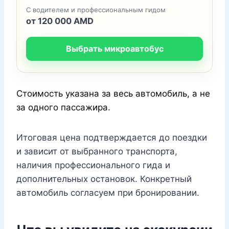
С водителем и профессиональным гидом
от 120 000 AMD
Выбрать микроавтобус
Стоимость указана за весь автомобиль, а не
за одного пассажира.
Итоговая цена подтверждается до поездки
и зависит от выбранного транспорта,
наличия профессионального гида и
дополнительных остановок. Конкретный
автомобиль согласуем при бронировании.