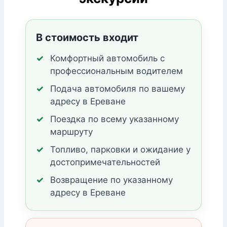
В стоимость входит
Комфортный автомобиль с
профессиональным водителем
Подача автомобиля по вашему
адресу в Ереване
Поездка по всему указанному
маршруту
Топливо, парковки и ожидание у
достопримечательностей
Возвращение по указанному
адресу в Ереване