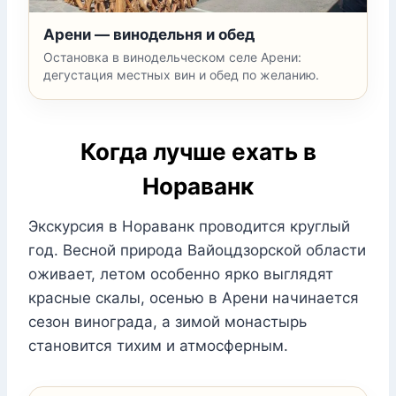
Арени — винодельня и обед
Остановка в винодельческом селе Арени:
дегустация местных вин и обед по желанию.
Когда лучше ехать в
Нораванк
Экскурсия в Нораванк проводится круглый
год. Весной природа Вайоцдзорской области
оживает, летом особенно ярко выглядят
красные скалы, осенью в Арени начинается
сезон винограда, а зимой монастырь
становится тихим и атмосферным.