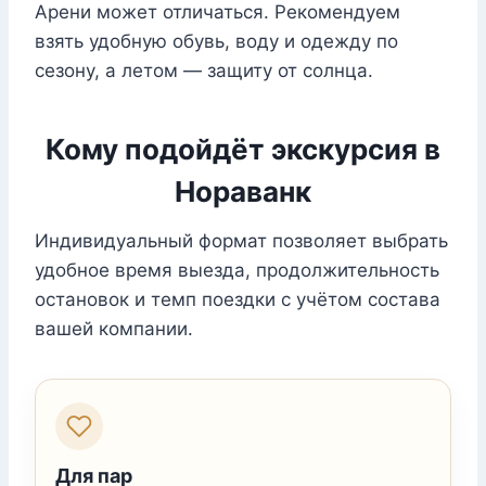
Арени может отличаться. Рекомендуем
взять удобную обувь, воду и одежду по
сезону, а летом — защиту от солнца.
Кому подойдёт экскурсия в
Нораванк
Индивидуальный формат позволяет выбрать
удобное время выезда, продолжительность
остановок и темп поездки с учётом состава
вашей компании.
Для пар