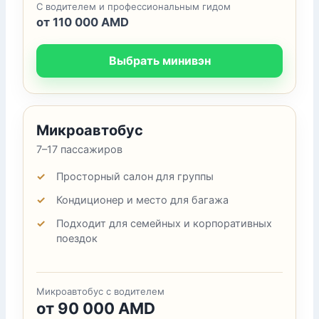
С водителем и профессиональным гидом
от 110 000 AMD
Выбрать минивэн
Микроавтобус
7–17 пассажиров
Просторный салон для группы
Кондиционер и место для багажа
Подходит для семейных и корпоративных
поездок
Микроавтобус с водителем
от 90 000 AMD