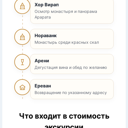
Хор Вирап
Осмотр монастыря и панорама
Арарата
Нораванк
Монастырь среди красных скал
Арени
Дегустация вина и обед по желанию
Ереван
Возвращение по указанному адресу
Что входит в стоимость
экскурсии