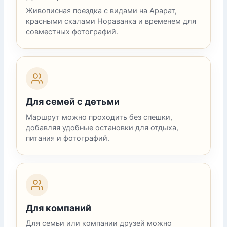
Живописная поездка с видами на Арарат,
красными скалами Нораванка и временем для
совместных фотографий.
Для семей с детьми
Маршрут можно проходить без спешки,
добавляя удобные остановки для отдыха,
питания и фотографий.
Для компаний
Для семьи или компании друзей можно