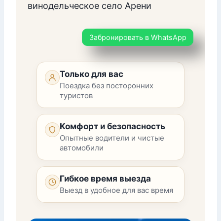
винодельческое село Арени
Забронировать в WhatsApp
Только для вас
Поездка без посторонних
туристов
Комфорт и безопасность
Опытные водители и чистые
автомобили
Гибкое время выезда
Выезд в удобное для вас время