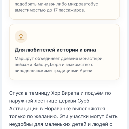
подобрать минивэн либо микроавтобус
вместимостью до 17 пассажиров.
Для любителей истории и вина
Маршрут объединяет древние монастыри,
пейзажи Вайоц-Дзора и знакомство с
винодельческими традициями Арени.
Спуск в темницу Хор Вирапа и подъём по
наружной лестнице церкви Сурб
Аствацацин в Нораванке выполняются
только по желанию. Эти участки могут быть
неудобны для маленьких детей и людей с