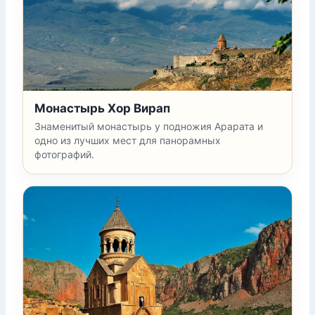
Монастырь Хор Вирап
Знаменитый монастырь у подножия Арарата и
одно из лучших мест для панорамных
фотографий.