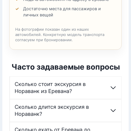
Достаточно места для пассажиров и
личных вещей
На фотографии показан один из наших
автомобилей. Конкретную модель транспорта
согласуем при бронировании.
Часто задаваемые вопросы
Сколько стоит экскурсия в
Нораванк из Еревана?
Сколько длится экскурсия в
Нораванк?
Сколько ехать от Еревана до