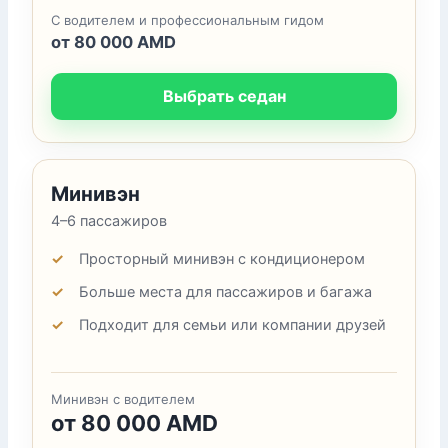
С водителем и профессиональным гидом
от 80 000 AMD
Выбрать седан
Минивэн
4–6 пассажиров
Просторный минивэн с кондиционером
Больше места для пассажиров и багажа
Подходит для семьи или компании друзей
Минивэн с водителем
от 80 000 AMD