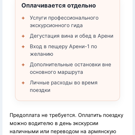
Оплачивается отдельно
Услуги профессионального
экскурсионного гида
Дегустация вина и обед в Арени
Вход в пещеру Арени-1 по
желанию
Дополнительные остановки вне
основного маршрута
Личные расходы во время
поездки
Предоплата не требуется. Оплатить поездку
можно водителю в день экскурсии
наличными или переводом на армянскую