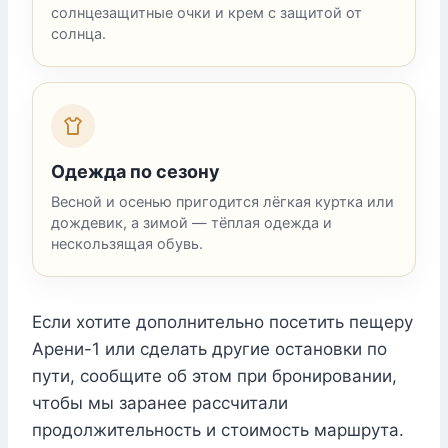
солнцезащитные очки и крем с защитой от
солнца.
Одежда по сезону
Весной и осенью пригодится лёгкая куртка или
дождевик, а зимой — тёплая одежда и
нескользящая обувь.
Если хотите дополнительно посетить пещеру
Арени-1 или сделать другие остановки по
пути, сообщите об этом при бронировании,
чтобы мы заранее рассчитали
продолжительность и стоимость маршрута.