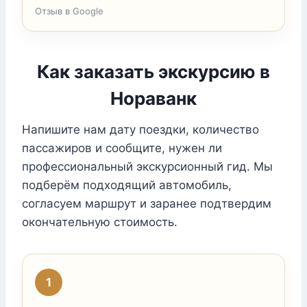
Отзыв в Google
Как заказать экскурсию в
Нораванк
Напишите нам дату поездки, количество
пассажиров и сообщите, нужен ли
профессиональный экскурсионный гид. Мы
подберём подходящий автомобиль,
согласуем маршрут и заранее подтвердим
окончательную стоимость.
1