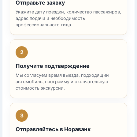
Отправьте заявку
Укажите дату поездки, количество пассажиров,
адрес подачи и необходимость
профессионального гида.
2
Получите подтверждение
Мы согласуем время выезда, подходящий
автомобиль, программу и окончательную
стоимость экскурсии.
3
Отправляйтесь в Нораванк