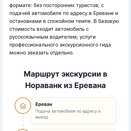
формате: без посторонних туристов, с
подачей автомобиля по адресу в Ереване и
остановками в спокойном темпе. В базовую
стоимость входит автомобиль с
русскоязычным водителем; услуги
профессионального экскурсионного гида
можно заказать отдельно.
Маршрут экскурсии в
Нораванк из Еревана
Ереван
Подача автомобиля по адресу и
выезд