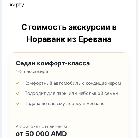
карту.
Стоимость экскурсии в
Нораванк из Еревана
Седан комфорт-класса
1–3 пассажира
Комфортный автомобиль с кондиционером
Подходит для пары или небольшой семьи
Подача по вашему адресу в Ереване
Автомобиль с водителем
от 50 000 AMD