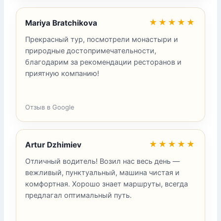
★★★★★
Mariya Bratchikova
Прекрасный тур, посмотрели монастыри и
природные достопримечательности,
благодарим за рекомендации ресторанов и
приятную компанию!
Отзыв в Google
★★★★★
Artur Dzhimiev
Отличный водитель! Возил нас весь день —
вежливый, пунктуальный, машина чистая и
комфортная. Хорошо знает маршруты, всегда
предлагал оптимальный путь.