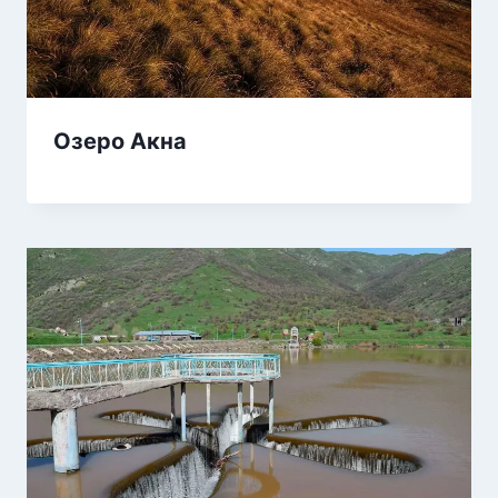
Озеро Акна