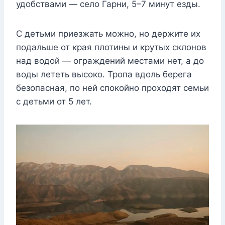
удобствами — село Гарни, 5–7 минут езды.
С детьми приезжать можно, но держите их
подальше от края плотины и крутых склонов
над водой — ограждений местами нет, а до
воды лететь высоко. Тропа вдоль берега
безопасная, по ней спокойно проходят семьи
с детьми от 5 лет.