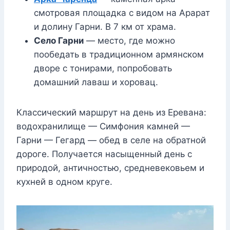
смотровая площадка с видом на Арарат
и долину Гарни. В 7 км от храма.
Село Гарни
— место, где можно
пообедать в традиционном армянском
дворе с тонирами, попробовать
домашний лаваш и хоровац.
Классический маршрут на день из Еревана:
водохранилище — Симфония камней —
Гарни — Гегард — обед в селе на обратной
дороге. Получается насыщенный день с
природой, античностью, средневековьем и
кухней в одном круге.