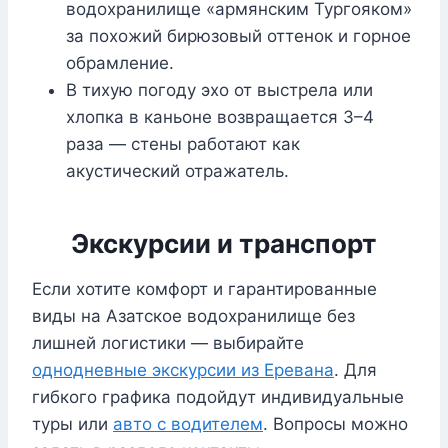
водохранилище «армянским Тургояком»
за похожий бирюзовый оттенок и горное
обрамление.
В тихую погоду эхо от выстрела или
хлопка в каньоне возвращается 3–4
раза — стены работают как
акустический отражатель.
Экскурсии и транспорт
Если хотите комфорт и гарантированные
виды на Азатское водохранилище без
лишней логистики — выбирайте
однодневные экскурсии из Еревана
. Для
гибкого графика подойдут индивидуальные
туры или
авто с водителем
. Вопросы можно