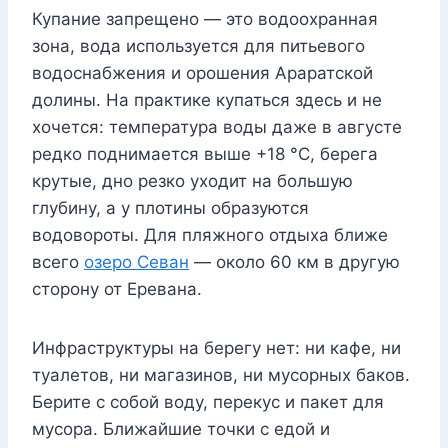
Купание запрещено — это водоохранная
зона, вода используется для питьевого
водоснабжения и орошения Араратской
долины. На практике купаться здесь и не
хочется: температура воды даже в августе
редко поднимается выше +18 °C, берега
крутые, дно резко уходит на большую
глубину, а у плотины образуются
водовороты. Для пляжного отдыха ближе
всего
озеро Севан
— около 60 км в другую
сторону от Еревана.
Инфраструктуры на берегу нет: ни кафе, ни
туалетов, ни магазинов, ни мусорных баков.
Берите с собой воду, перекус и пакет для
мусора. Ближайшие точки с едой и