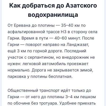
Как добраться до Азатского
водохранилища
От Еревана до плотины — 35–40 км по
асфальтированной трассе H3 в сторону села
Гарни. Время в пути — 40–60 минут. После
Гарни — поворот направо на Ланджазат,
ещё 3 км по горной дороге. Последний
участок с серпантином, но внедорожник не
нужен: легковой автомобиль проезжает
нормально. Дорога не закрывается зимой,
парковка у плотины бесплатная.
Общественный транспорт идёт только до
Гарни — от него до плотины 3–4 км пешком
по обочине без тротуара. Удобнее приехать