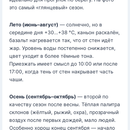
это самый «глянцевый» сезон.
Лето (июнь–август)
— солнечно, но в
середине дня +30…+38 °C, каньон раскалён,
базальт нагревается так, что от стен идёт
жар. Уровень воды постепенно снижается,
цвет уходит в более тёмные тона.
Приезжать имеет смысл до 10:00 или после
17:00, когда тень от стен накрывает часть
чаши.
Осень (сентябрь–октябрь)
— второй по
качеству сезон после весны. Тёплая палитра
склонов (жёлтый, рыжий, охра), прозрачный
воздух после первых дождей, мало людей.
Особенно хорош конец сентября — начало