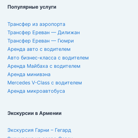
Популярные услуги
Трансфер из аэропорта
Трансфер Ереван — Дилижан
Трансфер Ереван — Гюмри
Аренда авто с водителем
Авто бизнес-класса с водителем
Аренда Майбаха с водителем
Аренда минивэна
Mercedes V-Class с водителем
Аренда микроавтобуса
Экскурсии в Армении
Экскурсия Гарни – Гегард