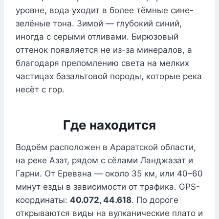
уровне, вода уходит в более тёмные сине-
зелёные тона. Зимой — глубокий синий,
иногда с серыми отливами. Бирюзовый
оттенок появляется не из-за минералов, а
благодаря преломлению света на мелких
частицах базальтовой породы, которые река
несёт с гор.
Где находится
Водоём расположен в Араратской области,
на реке Азат, рядом с сёлами Ланджазат и
Гарни. От Еревана — около 35 км, или 40–60
минут езды в зависимости от трафика. GPS-
координаты:
40.072, 44.618
. По дороге
открываются виды на вулканические плато и