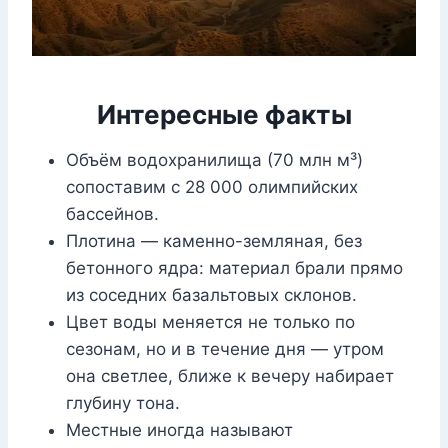
Интересные факты
Объём водохранилища (70 млн м³)
сопоставим с 28 000 олимпийских
бассейнов.
Плотина — каменно-земляная, без
бетонного ядра: материал брали прямо
из соседних базальтовых склонов.
Цвет воды меняется не только по
сезонам, но и в течение дня — утром
она светлее, ближе к вечеру набирает
глубину тона.
Местные иногда называют