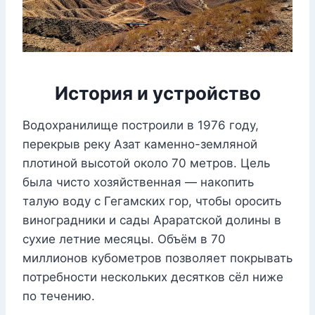
История и устройство
Водохранилище построили в 1976 году,
перекрыв реку Азат каменно-земляной
плотиной высотой около 70 метров. Цель
была чисто хозяйственная — накопить
талую воду с Гегамских гор, чтобы оросить
виноградники и сады Араратской долины в
сухие летние месяцы. Объём в 70
миллионов кубометров позволяет покрывать
потребности нескольких десятков сёл ниже
по течению.