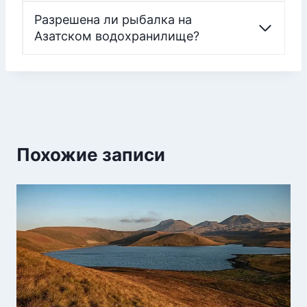
Разрешена ли рыбалка на
Азатском водохранилище?
Похожие записи