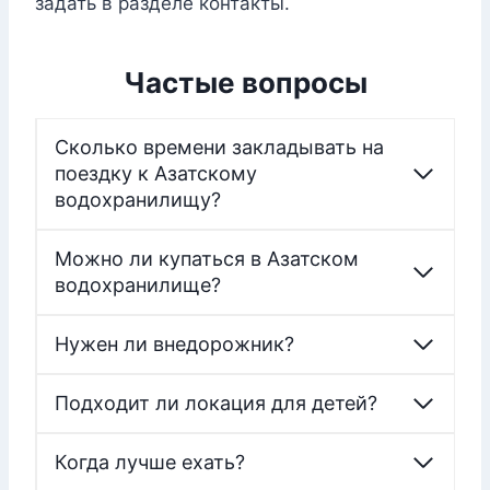
задать в разделе контакты.
Частые вопросы
Сколько времени закладывать на
поездку к Азатскому
водохранилищу?
Можно ли купаться в Азатском
водохранилище?
Нужен ли внедорожник?
Подходит ли локация для детей?
Когда лучше ехать?