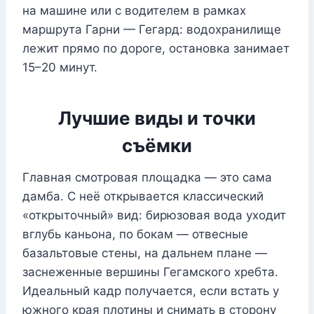
на машине или с водителем в рамках
маршрута Гарни — Гегард: водохранилище
лежит прямо по дороге, остановка занимает
15–20 минут.
Лучшие виды и точки
съёмки
Главная смотровая площадка — это сама
дамба. С неё открывается классический
«открыточный» вид: бирюзовая вода уходит
вглубь каньона, по бокам — отвесные
базальтовые стены, на дальнем плане —
заснеженные вершины Гегамского хребта.
Идеальный кадр получается, если встать у
южного края плотины и снимать в сторону