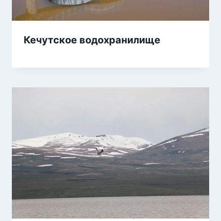
Кечутское водохранилище