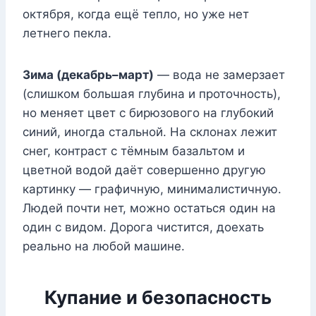
октября, когда ещё тепло, но уже нет
летнего пекла.
Зима (декабрь–март)
— вода не замерзает
(слишком большая глубина и проточность),
но меняет цвет с бирюзового на глубокий
синий, иногда стальной. На склонах лежит
снег, контраст с тёмным базальтом и
цветной водой даёт совершенно другую
картинку — графичную, минималистичную.
Людей почти нет, можно остаться один на
один с видом. Дорога чистится, доехать
реально на любой машине.
Купание и безопасность